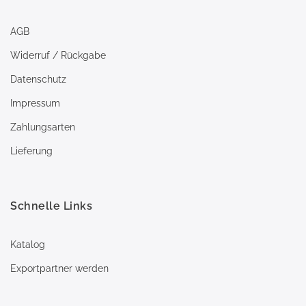
AGB
Widerruf / Rückgabe
Datenschutz
Impressum
Zahlungsarten
Lieferung
Schnelle Links
Katalog
Exportpartner werden