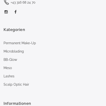
+43 316 68 24 70
Kategorien
Permanent Make-Up
Microblading
BB-Glow
Meso
Lashes
Scalp Optic Hair
Informationen