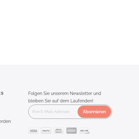
ks
Folgen Sie unserem Newsletter und
bleiben Sie auf dem Laufenden!
Abonnieren
erden