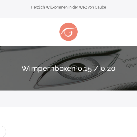
Herzlich Willkommen in der Welt von Gaube
Wimpernboxen 0.15 / 0.20
te