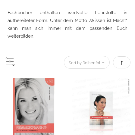
Fachbücher enthalten wertvolle Lehrstoffe in
aufbereiteter Form. Unter dem Motto „Wissen ist Macht“
kann man sich immer mit dem passenden Buch
weiterbilden.
Absteig