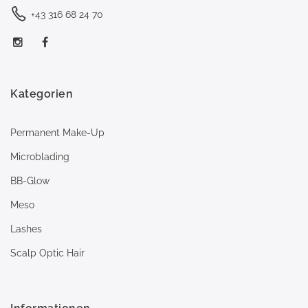
+43 316 68 24 70
Kategorien
Permanent Make-Up
Microblading
BB-Glow
Meso
Lashes
Scalp Optic Hair