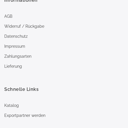
Informationen
AGB
Widerruf / Rückgabe
Datenschutz
Impressum
Zahlungsarten
Lieferung
Schnelle Links
Katalog
Exportpartner werden