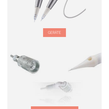
GERÄTE