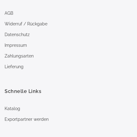
AGB
Widerruf / Rückgabe
Datenschutz
Impressum
Zahlungsarten
Lieferung
Schnelle Links
Katalog
Exportpartner werden