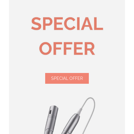
SPECIAL OFFER