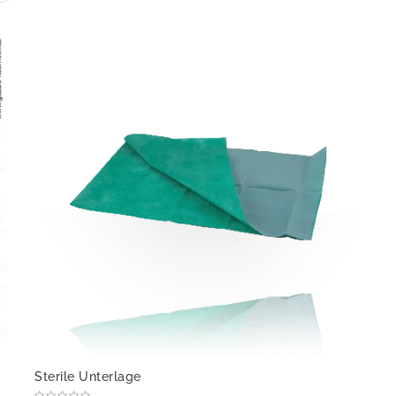
Sterile Unterlage