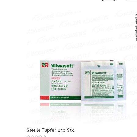
Sterile Tupfer, 150 Stk.