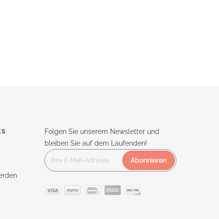
ks
Folgen Sie unserem Newsletter und
bleiben Sie auf dem Laufenden!
Abonnieren
erden