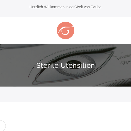
Herzlich Willkommen in der Welt von Gaube
Sterile Utensilien
te