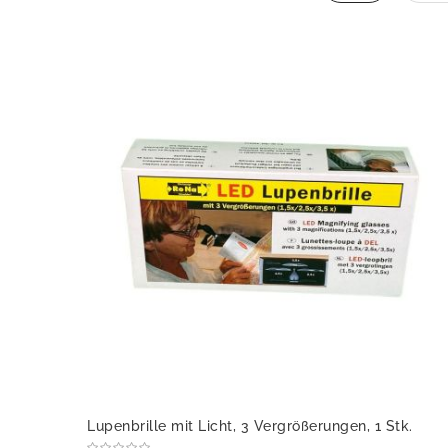
Lupenbrille mit Licht, 3 Vergrößerungen, 1 Stk.