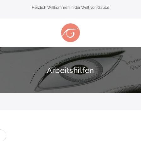
Herzlich Willkommen in der Welt von Gaube
Arbeitshilfen
te