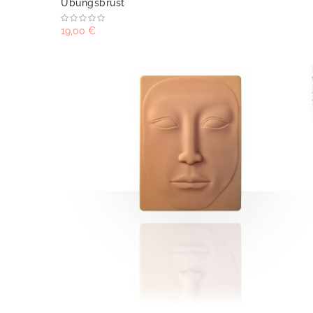
Übungsbrust
19,00 €