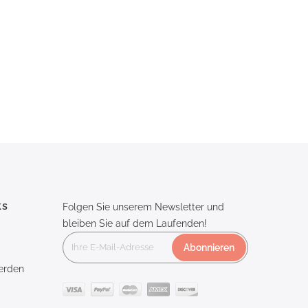
ks
Folgen Sie unserem Newsletter und
bleiben Sie auf dem Laufenden!
Abonnieren
erden