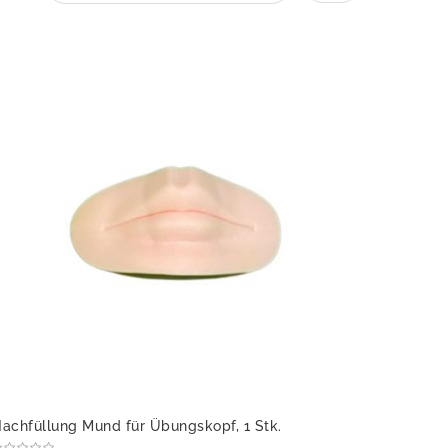
achfüllung Mund für Übungskopf, 1 Stk.