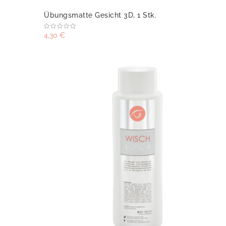
Übungsmatte Gesicht 3D, 1 Stk.
4,30 €