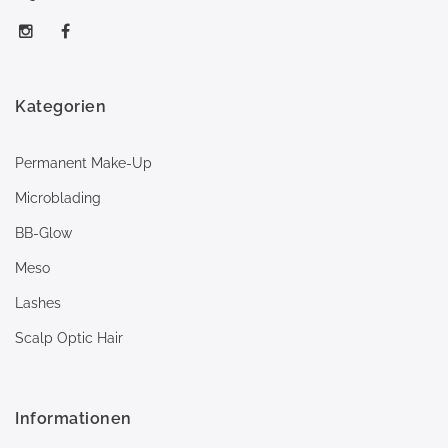
Kategorien
Permanent Make-Up
Microblading
BB-Glow
Meso
Lashes
Scalp Optic Hair
Informationen