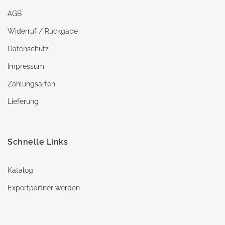
AGB
Widerruf / Rückgabe
Datenschutz
Impressum
Zahlungsarten
Lieferung
Schnelle Links
Katalog
Exportpartner werden