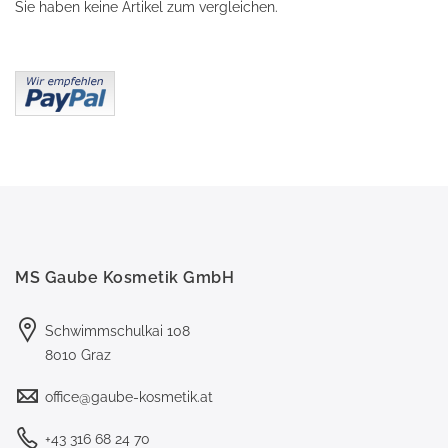
Sie haben keine Artikel zum vergleichen.
MS Gaube Kosmetik GmbH
Schwimmschulkai 108
8010 Graz
office@gaube-kosmetik.at
+43 316 68 24 70