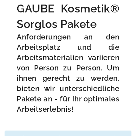
GAUBE Kosmetik®
Sorglos Pakete
Anforderungen an den
Arbeitsplatz und die
Arbeitsmaterialien variieren
von Person zu Person. Um
ihnen gerecht zu werden,
bieten wir unterschiedliche
Pakete an - für Ihr optimales
Arbeitserlebnis!