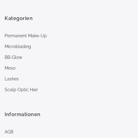
Kategorien
Permanent Make-Up
Microblading
BB-Glow
Meso
Lashes
Scalp Optic Hair
Informationen
AGB