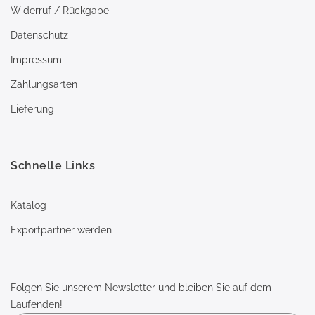
Widerruf / Rückgabe
Datenschutz
Impressum
Zahlungsarten
Lieferung
Schnelle Links
Katalog
Exportpartner werden
Folgen Sie unserem Newsletter und bleiben Sie auf dem
Laufenden!