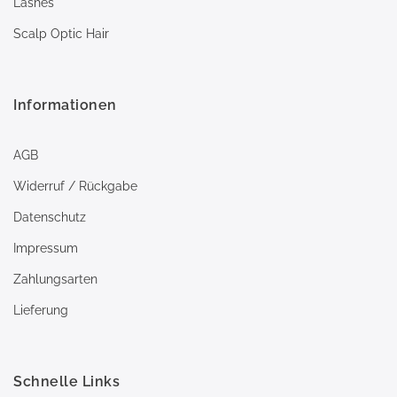
Lashes
Scalp Optic Hair
Informationen
AGB
Widerruf / Rückgabe
Datenschutz
Impressum
Zahlungsarten
Lieferung
Schnelle Links