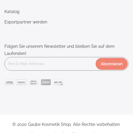
Katalog
Exportpartner werden
Folgen Sie unserem Newsletter und bleiben Sie auf dem
Laufenden!
Abonnieren
© 2020 Gaube Kosmetik Shop. Alle Rechte vorbehalten.