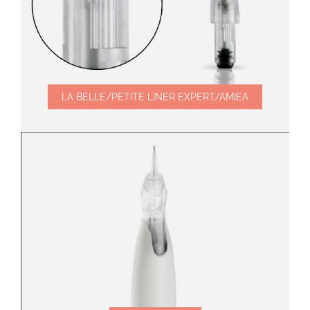
LA BELLE/PETITE LINER EXPERT/AMIEA