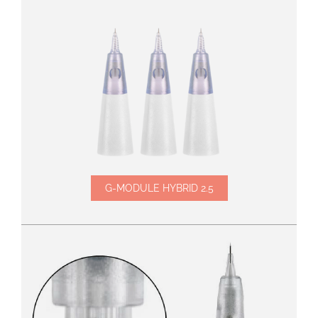
G-MODULE HYBRID 2.5