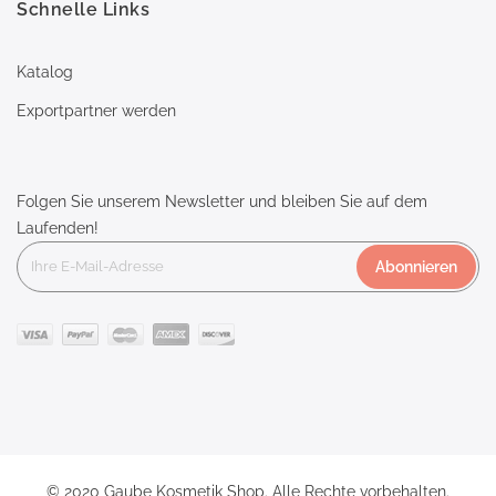
Schnelle Links
Katalog
Exportpartner werden
Folgen Sie unserem Newsletter und bleiben Sie auf dem
Laufenden!
Abonnieren
© 2020 Gaube Kosmetik Shop. Alle Rechte vorbehalten.