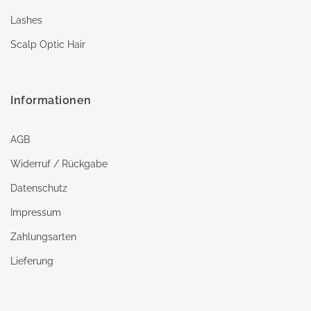
Lashes
Scalp Optic Hair
Informationen
AGB
Widerruf / Rückgabe
Datenschutz
Impressum
Zahlungsarten
Lieferung