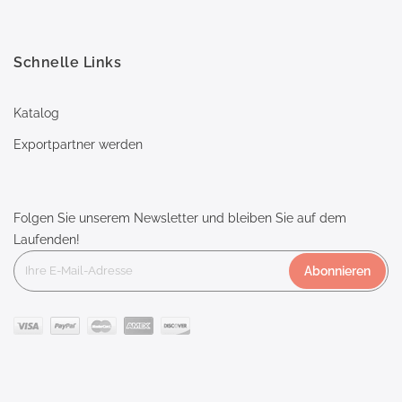
Schnelle Links
Katalog
Exportpartner werden
Folgen Sie unserem Newsletter und bleiben Sie auf dem
Laufenden!
Abonnieren