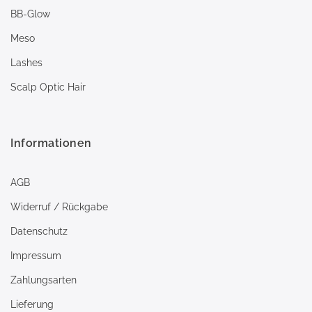
BB-Glow
Meso
Lashes
Scalp Optic Hair
Informationen
AGB
Widerruf / Rückgabe
Datenschutz
Impressum
Zahlungsarten
Lieferung