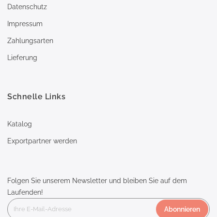
Datenschutz
Impressum
Zahlungsarten
Lieferung
Schnelle Links
Katalog
Exportpartner werden
Folgen Sie unserem Newsletter und bleiben Sie auf dem
Laufenden!
Abonnieren