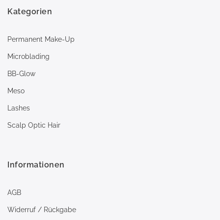
Kategorien
Permanent Make-Up
Microblading
BB-Glow
Meso
Lashes
Scalp Optic Hair
Informationen
AGB
Widerruf / Rückgabe