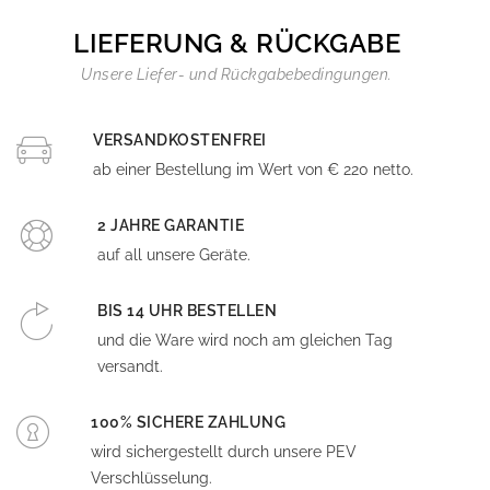
LIEFERUNG & RÜCKGABE
Unsere Liefer- und Rückgabebedingungen.
VERSANDKOSTENFREI
ab einer Bestellung im Wert von € 220 netto.
2 JAHRE GARANTIE
auf all unsere Geräte.
BIS 14 UHR BESTELLEN
und die Ware wird noch am gleichen Tag
versandt.
100% SICHERE ZAHLUNG
wird sichergestellt durch unsere PEV
Verschlüsselung.