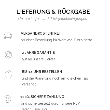
LIEFERUNG & RÜCKGABE
Unsere Liefer- und Rückgabebedingungen.
VERSANDKOSTENFREI
ab einer Bestellung im Wert von € 220 netto.
2 JAHRE GARANTIE
auf all unsere Geräte.
BIS 14 UHR BESTELLEN
und die Ware wird noch am gleichen Tag
versandt.
100% SICHERE ZAHLUNG
wird sichergestellt durch unsere PEV
Verschlüsselung.