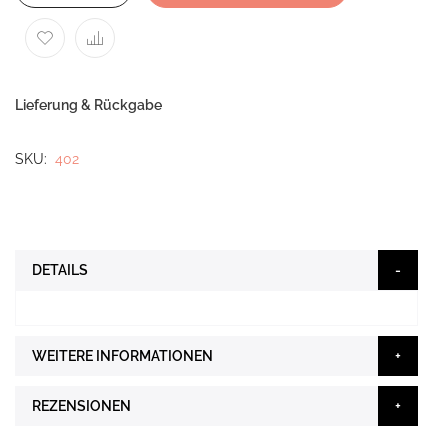
Lieferung & Rückgabe
SKU
402
DETAILS
WEITERE INFORMATIONEN
REZENSIONEN