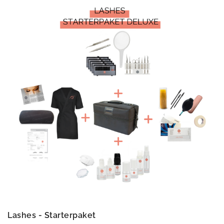
Lashes - Starterpaket