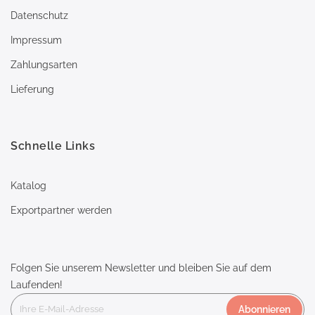
Datenschutz
Impressum
Zahlungsarten
Lieferung
Schnelle Links
Katalog
Exportpartner werden
Folgen Sie unserem Newsletter und bleiben Sie auf dem
Laufenden!
Abonnieren