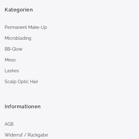
Kategorien
Permanent Make-Up
Microblading
BB-Glow
Meso
Lashes
Scalp Optic Hair
Informationen
AGB
Widerruf / Rückgabe