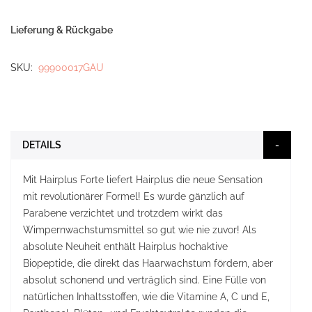
Lieferung & Rückgabe
SKU
99900017GAU
DETAILS
Mit Hairplus Forte liefert Hairplus die neue Sensation
mit revolutionärer Formel! Es wurde gänzlich auf
Parabene verzichtet und trotzdem wirkt das
Wimpernwachstumsmittel so gut wie nie zuvor! Als
absolute Neuheit enthält Hairplus hochaktive
Biopeptide, die direkt das Haarwachstum fördern, aber
absolut schonend und verträglich sind. Eine Fülle von
natürlichen Inhaltsstoffen, wie die Vitamine A, C und E,