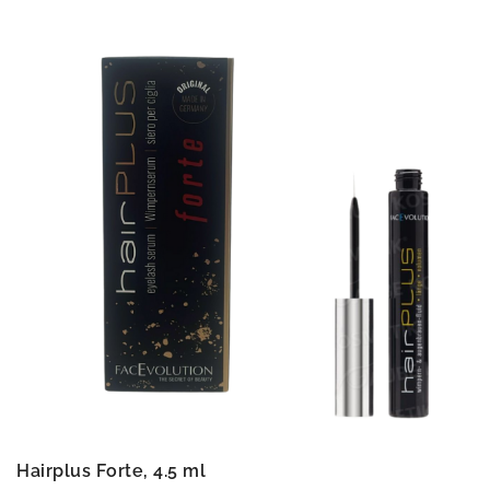
Hairplus Forte, 4.5 ml