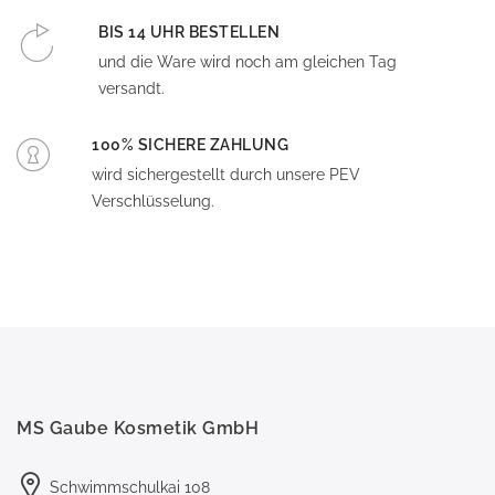
BIS 14 UHR BESTELLEN
und die Ware wird noch am gleichen Tag
versandt.
100% SICHERE ZAHLUNG
wird sichergestellt durch unsere PEV
Verschlüsselung.
MS Gaube Kosmetik GmbH
Schwimmschulkai 108