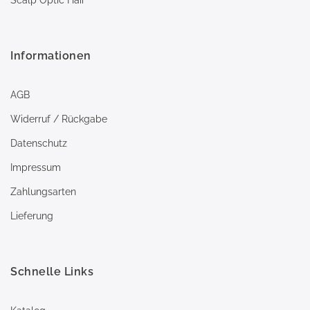
Informationen
AGB
Widerruf / Rückgabe
Datenschutz
Impressum
Zahlungsarten
Lieferung
Schnelle Links