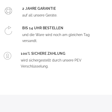
2 JAHRE GARANTIE
auf all unsere Geräte.
BIS 14 UHR BESTELLEN
und die Ware wird noch am gleichen Tag
versandt.
100% SICHERE ZAHLUNG
wird sichergestellt durch unsere PEV
Verschlüsselung.