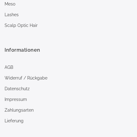
Meso
Lashes
Scalp Optic Hair
Informationen
AGB
Widerruf / Rückgabe
Datenschutz
Impressum
Zahlungsarten
Lieferung