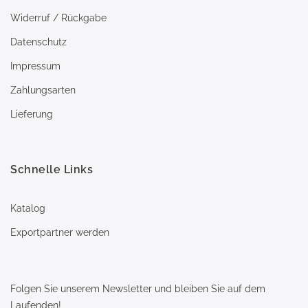
Widerruf / Rückgabe
Datenschutz
Impressum
Zahlungsarten
Lieferung
Schnelle Links
Katalog
Exportpartner werden
Folgen Sie unserem Newsletter und bleiben Sie auf dem
Laufenden!