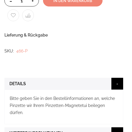
-
+
IN DEN WARENKORB
Lieferung & Rückgabe
SKU
466-P
DETAILS
Bitte geben Sie in den Bestellinformationen an, welche
Pinzette wir Ihrem Pinzetten-Magnetetui beilegen
dürfen.