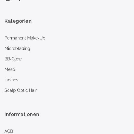
Kategorien
Permanent Make-Up
Microblading
BB-Glow
Meso
Lashes
Scalp Optic Hair
Informationen
AGB