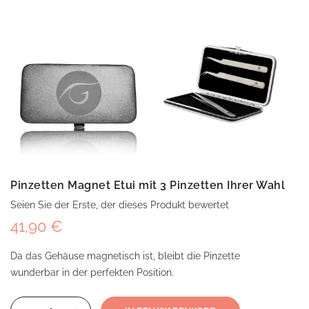
Pinzetten Magnet Etui mit 3 Pinzetten Ihrer Wahl
Seien Sie der Erste, der dieses Produkt bewertet
41,90 €
Da das Gehäuse magnetisch ist, bleibt die Pinzette
wunderbar in der perfekten Position.