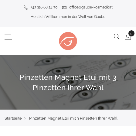
+43 316 68 24 70
office@gaube-kosmetik.at
Herzlich Willkommen in der Welt von Gaube
Pinzetten Magnet Etui mit 3
Pinzetten Ihrer Wahl
Startseite
Pinzetten Magnet Etui mit 3 Pinzetten Ihrer Wahl