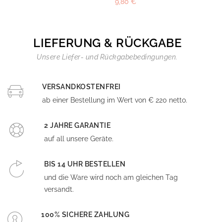
9,80 €
LIEFERUNG & RÜCKGABE
Unsere Liefer- und Rückgabebedingungen.
VERSANDKOSTENFREI
ab einer Bestellung im Wert von € 220 netto.
2 JAHRE GARANTIE
auf all unsere Geräte.
BIS 14 UHR BESTELLEN
und die Ware wird noch am gleichen Tag
versandt.
100% SICHERE ZAHLUNG