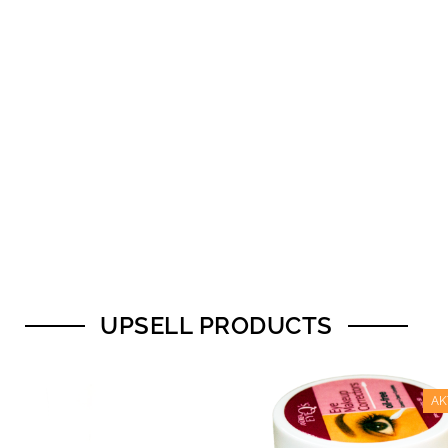
UPSELL PRODUCTS
AK