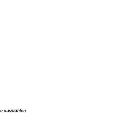
le auswählen