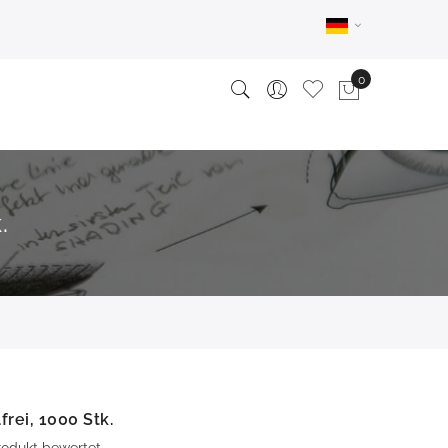
.
frei, 1000 Stk.