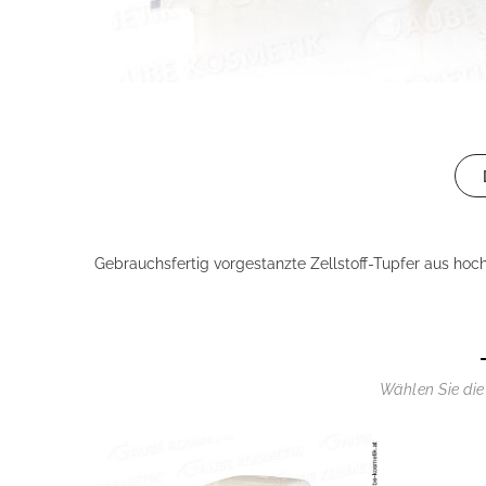
Gebrauchsfertig vorgestanzte Zellstoff-Tupfer aus hoc
Wählen Sie die