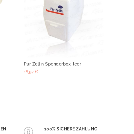
Pur Zellin Spenderbox, leer
18,97 €
LEN
100% SICHERE ZAHLUNG