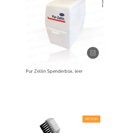
Pur Zellin Spenderbox, leer
AKTION