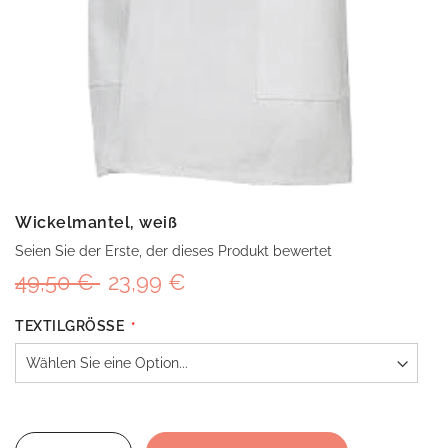
Wickelmantel, weiß
Seien Sie der Erste, der dieses Produkt bewertet
49,50 €
23,99 €
TEXTILGRÖSSE