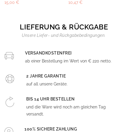
15,00 €
10,47 €
LIEFERUNG & RÜCKGABE
Unsere Liefer- und Rückgabebedingungen.
VERSANDKOSTENFREI
ab einer Bestellung im Wert von € 220 netto.
2 JAHRE GARANTIE
auf all unsere Geräte.
BIS 14 UHR BESTELLEN
und die Ware wird noch am gleichen Tag
versandt.
100% SICHERE ZAHLUNG