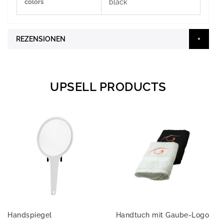
colors
black
REZENSIONEN
UPSELL PRODUCTS
Handspiegel
Handtuch mit Gaube-Logo