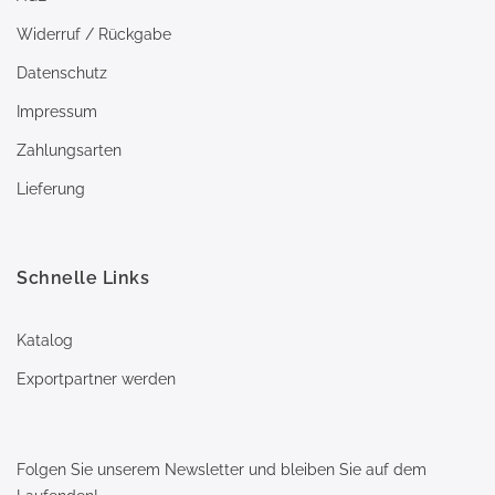
Widerruf / Rückgabe
Datenschutz
Impressum
Zahlungsarten
Lieferung
Schnelle Links
Katalog
Exportpartner werden
Folgen Sie unserem Newsletter und bleiben Sie auf dem