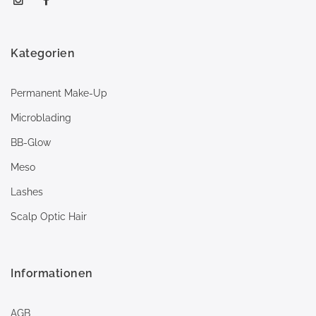
Kategorien
Permanent Make-Up
Microblading
BB-Glow
Meso
Lashes
Scalp Optic Hair
Informationen
AGB