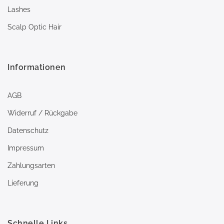
Lashes
Scalp Optic Hair
Informationen
AGB
Widerruf / Rückgabe
Datenschutz
Impressum
Zahlungsarten
Lieferung
Schnelle Links