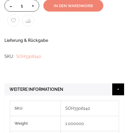
-
+
IN DEN WARENKORB
Lieferung & Rückgabe
SKU
SOH3306140
WEITERE INFORMATIONEN
Weitere
SKU
SOH3306140
Informationen
Weight
1.000000