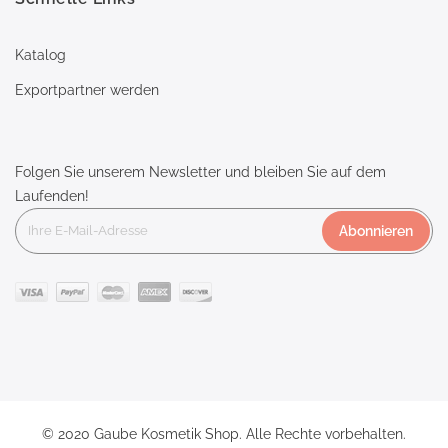
Katalog
Exportpartner werden
Folgen Sie unserem Newsletter und bleiben Sie auf dem
Laufenden!
Abonnieren
© 2020 Gaube Kosmetik Shop. Alle Rechte vorbehalten.