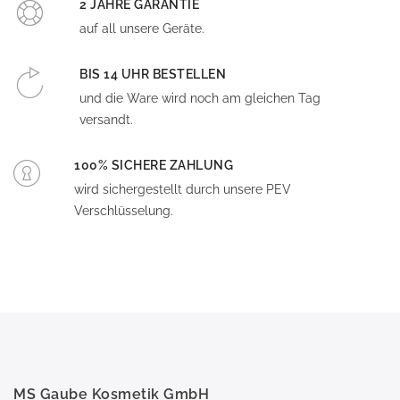
2 JAHRE GARANTIE
auf all unsere Geräte.
BIS 14 UHR BESTELLEN
und die Ware wird noch am gleichen Tag
versandt.
100% SICHERE ZAHLUNG
wird sichergestellt durch unsere PEV
Verschlüsselung.
MS Gaube Kosmetik GmbH