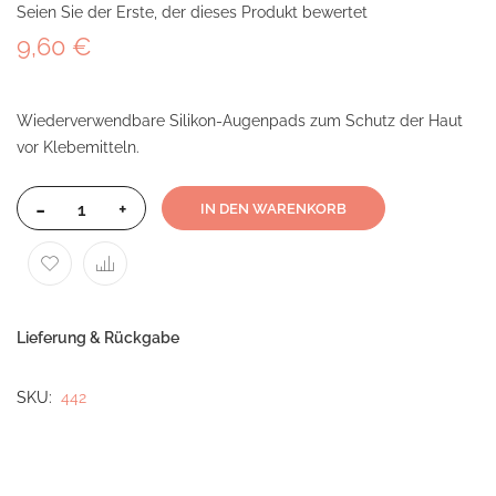
Seien Sie der Erste, der dieses Produkt bewertet
9,60 €
Wiederverwendbare Silikon-Augenpads zum Schutz der Haut
vor Klebemitteln.
-
+
IN DEN WARENKORB
Lieferung & Rückgabe
SKU
442