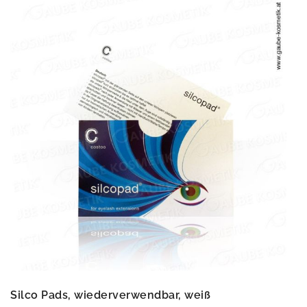
Silco Pads, wiederverwendbar, weiß