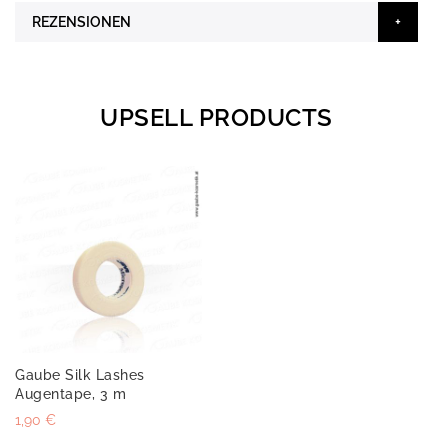
REZENSIONEN
UPSELL PRODUCTS
Gaube Silk Lashes
Augentape, 3 m
1,90 €