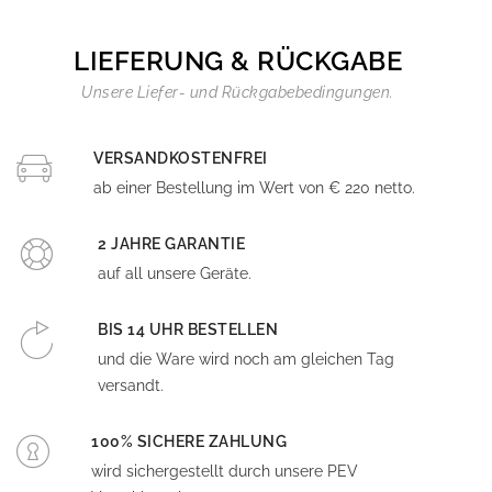
LIEFERUNG & RÜCKGABE
Unsere Liefer- und Rückgabebedingungen.
VERSANDKOSTENFREI
ab einer Bestellung im Wert von € 220 netto.
2 JAHRE GARANTIE
auf all unsere Geräte.
BIS 14 UHR BESTELLEN
und die Ware wird noch am gleichen Tag
versandt.
100% SICHERE ZAHLUNG
wird sichergestellt durch unsere PEV