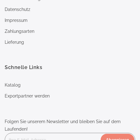
Datenschutz
Impressum
Zahlungsarten
Lieferung
Schnelle Links
Katalog
Exportpartner werden
Folgen Sie unserem Newsletter und bleiben Sie auf dem
Laufenden!
Abonnieren