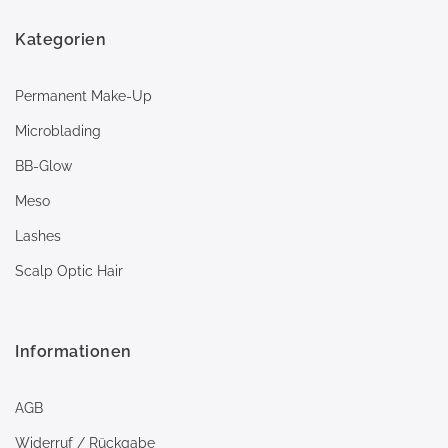
Kategorien
Permanent Make-Up
Microblading
BB-Glow
Meso
Lashes
Scalp Optic Hair
Informationen
AGB
Widerruf / Rückgabe