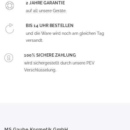
2 JAHRE GARANTIE
auf all unsere Geräte.
BIS 14 UHR BESTELLEN
und die Ware wird noch am gleichen Tag
versandt.
100% SICHERE ZAHLUNG
wird sichergestellt durch unsere PEV
Verschlüsselung.
MS Gaube Kosmetik GmbH