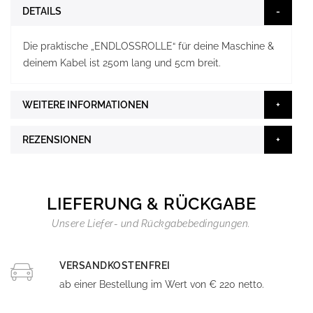
DETAILS
Die praktische „ENDLOSSROLLE“ für deine Maschine &
deinem Kabel ist 250m lang und 5cm breit.
WEITERE INFORMATIONEN
REZENSIONEN
LIEFERUNG & RÜCKGABE
Unsere Liefer- und Rückgabebedingungen.
VERSANDKOSTENFREI
ab einer Bestellung im Wert von € 220 netto.