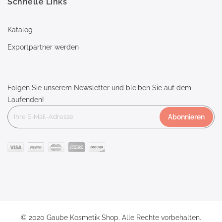
Schnelle Links
Katalog
Exportpartner werden
Folgen Sie unserem Newsletter und bleiben Sie auf dem
Laufenden!
Abonnieren
© 2020 Gaube Kosmetik Shop. Alle Rechte vorbehalten.