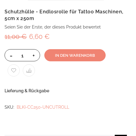
Schutzhülle - Endlosrolle für Tattoo Maschinen,
5cm x 250m
Seien Sie der Erste, der dieses Produkt bewertet
11,00 €
6,60 €
-
+
IN DEN WARENKORB
Lieferung & Rückgabe
SKU
BLKI-CC250-UNCUTROLL