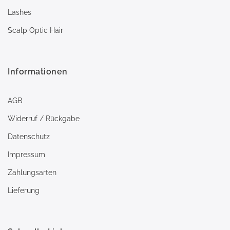
Lashes
Scalp Optic Hair
Informationen
AGB
Widerruf / Rückgabe
Datenschutz
Impressum
Zahlungsarten
Lieferung