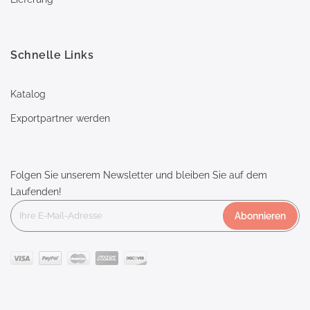
Schnelle Links
Katalog
Exportpartner werden
Folgen Sie unserem Newsletter und bleiben Sie auf dem
Laufenden!
Abonnieren