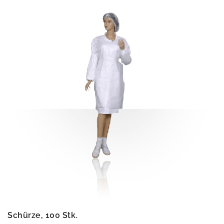
Schürze, 100 Stk.