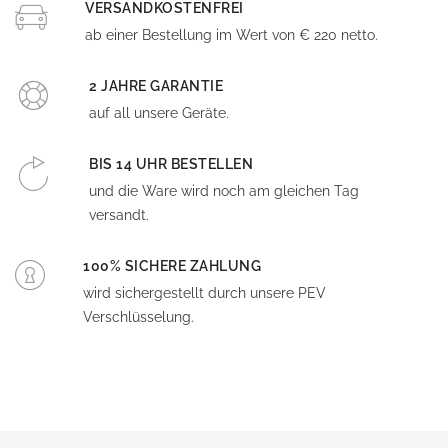
VERSANDKOSTENFREI
ab einer Bestellung im Wert von € 220 netto.
2 JAHRE GARANTIE
auf all unsere Geräte.
BIS 14 UHR BESTELLEN
und die Ware wird noch am gleichen Tag
versandt.
100% SICHERE ZAHLUNG
wird sichergestellt durch unsere PEV
Verschlüsselung.