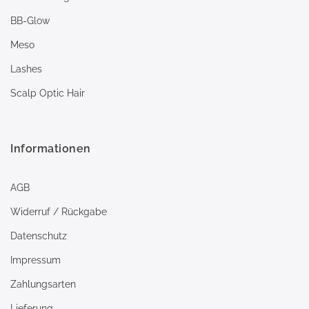
BB-Glow
Meso
Lashes
Scalp Optic Hair
Informationen
AGB
Widerruf / Rückgabe
Datenschutz
Impressum
Zahlungsarten
Lieferung