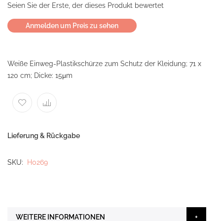
Seien Sie der Erste, der dieses Produkt bewertet
Anmelden um Preis zu sehen
Weiße Einweg-Plastikschürze zum Schutz der Kleidung; 71 x
120 cm; Dicke: 15μm
Lieferung & Rückgabe
SKU
H0269
WEITERE INFORMATIONEN