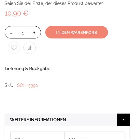
Seien Sie der Erste, der dieses Produkt bewertet
10,90 €
-
+
IN DEN WARENKORB
Lieferung & Rückgabe
SKU
SOH-5390
WEITERE INFORMATIONEN
Weitere