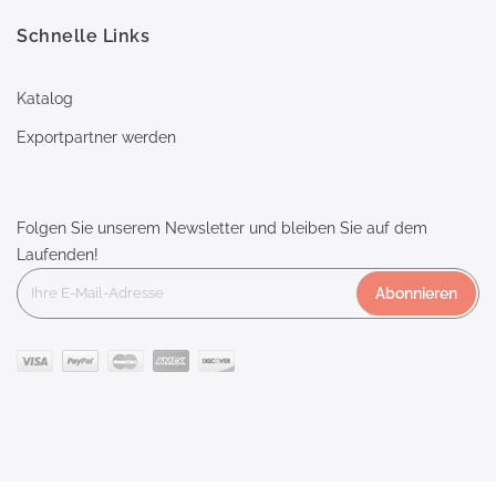
Schnelle Links
Katalog
Exportpartner werden
Folgen Sie unserem Newsletter und bleiben Sie auf dem
Laufenden!
Abonnieren