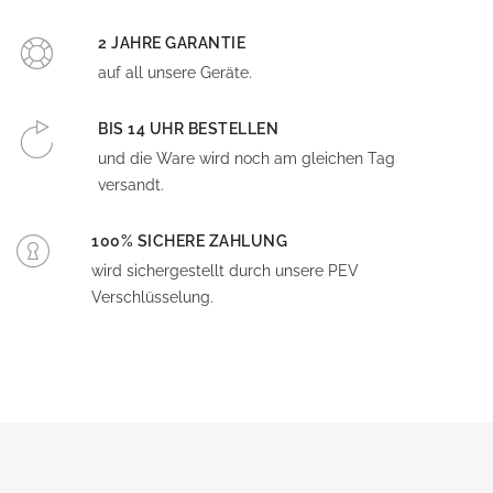
2 JAHRE GARANTIE
auf all unsere Geräte.
BIS 14 UHR BESTELLEN
und die Ware wird noch am gleichen Tag
versandt.
100% SICHERE ZAHLUNG
wird sichergestellt durch unsere PEV
Verschlüsselung.