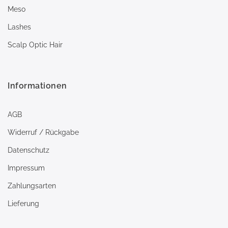
Meso
Lashes
Scalp Optic Hair
Informationen
AGB
Widerruf / Rückgabe
Datenschutz
Impressum
Zahlungsarten
Lieferung