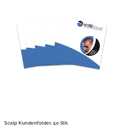
Scalp Kundenfolder, 50 Stk.