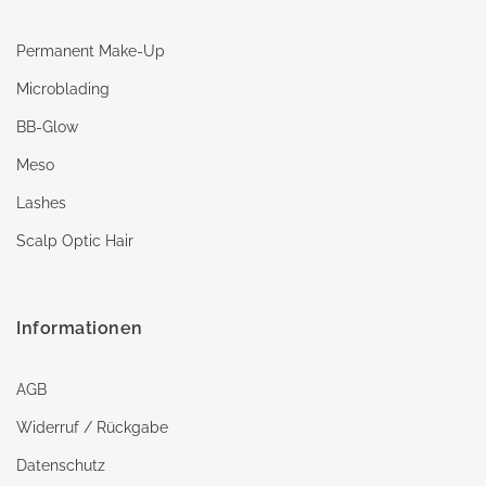
Permanent Make-Up
Microblading
BB-Glow
Meso
Lashes
Scalp Optic Hair
Informationen
AGB
Widerruf / Rückgabe
Datenschutz