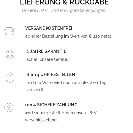
LIEFERUNG & RÜCKGABE
Unsere Liefer- und Rückgabebedingungen.
VERSANDKOSTENFREI
ab einer Bestellung im Wert von € 220 netto.
2 JAHRE GARANTIE
auf all unsere Geräte.
BIS 14 UHR BESTELLEN
und die Ware wird noch am gleichen Tag
versandt.
100% SICHERE ZAHLUNG
wird sichergestellt durch unsere PEV
Verschlüsselung.