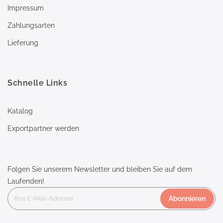
Impressum
Zahlungsarten
Lieferung
Schnelle Links
Katalog
Exportpartner werden
Folgen Sie unserem Newsletter und bleiben Sie auf dem
Laufenden!
Abonnieren