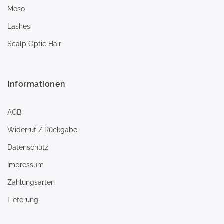
Meso
Lashes
Scalp Optic Hair
Informationen
AGB
Widerruf / Rückgabe
Datenschutz
Impressum
Zahlungsarten
Lieferung