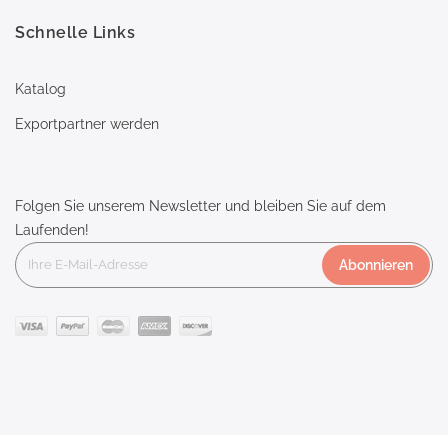
Schnelle Links
Katalog
Exportpartner werden
Folgen Sie unserem Newsletter und bleiben Sie auf dem
Laufenden!
Abonnieren