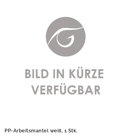
PP-Arbeitsmantel weiß, 1 Stk.