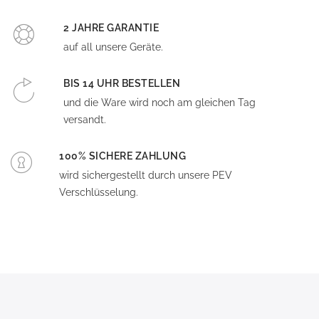
2 JAHRE GARANTIE
auf all unsere Geräte.
BIS 14 UHR BESTELLEN
und die Ware wird noch am gleichen Tag
versandt.
100% SICHERE ZAHLUNG
wird sichergestellt durch unsere PEV
Verschlüsselung.