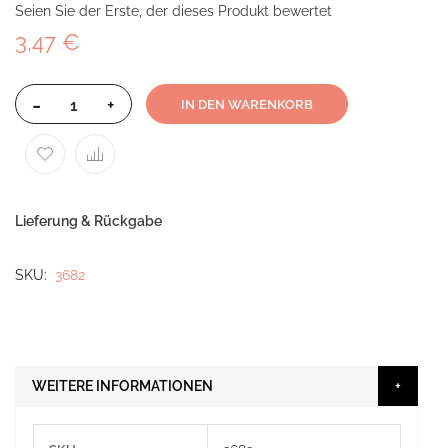
Seien Sie der Erste, der dieses Produkt bewertet
3,47 €
-
+
IN DEN WARENKORB
Lieferung & Rückgabe
SKU
3682
WEITERE INFORMATIONEN
Weitere