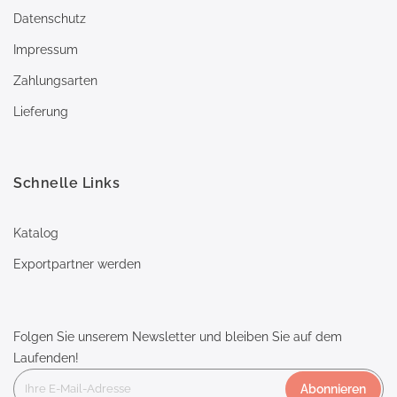
Datenschutz
Impressum
Zahlungsarten
Lieferung
Schnelle Links
Katalog
Exportpartner werden
Folgen Sie unserem Newsletter und bleiben Sie auf dem
Laufenden!
Abonnieren