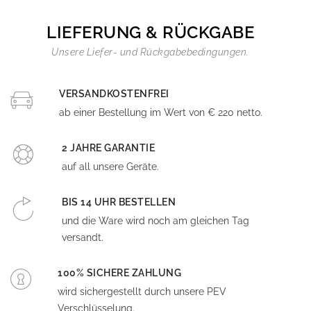
LIEFERUNG & RÜCKGABE
Unsere Liefer- und Rückgabebedingungen.
VERSANDKOSTENFREI
ab einer Bestellung im Wert von € 220 netto.
2 JAHRE GARANTIE
auf all unsere Geräte.
BIS 14 UHR BESTELLEN
und die Ware wird noch am gleichen Tag
versandt.
100% SICHERE ZAHLUNG
wird sichergestellt durch unsere PEV
Verschlüsselung.