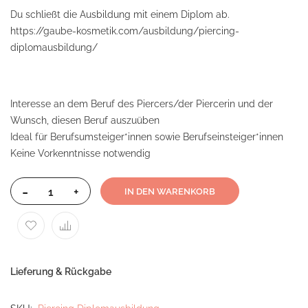
Du schließt die Ausbildung mit einem Diplom ab.
https://gaube-kosmetik.com/ausbildung/piercing-
diplomausbildung/
Interesse an dem Beruf des Piercers/der Piercerin und der
Wunsch, diesen Beruf auszuüben
Ideal für Berufsumsteiger*innen sowie Berufseinsteiger*innen
Keine Vorkenntnisse notwendig
-
+
IN DEN WARENKORB
Lieferung & Rückgabe