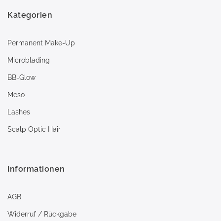
Kategorien
Permanent Make-Up
Microblading
BB-Glow
Meso
Lashes
Scalp Optic Hair
Informationen
AGB
Widerruf / Rückgabe