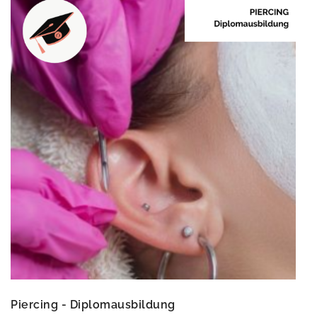
Piercing - Diplomausbildung