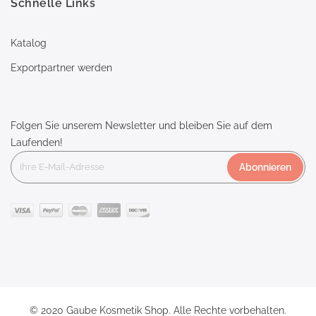
Schnelle Links
Katalog
Exportpartner werden
Folgen Sie unserem Newsletter und bleiben Sie auf dem
Laufenden!
Abonnieren
© 2020 Gaube Kosmetik Shop. Alle Rechte vorbehalten.