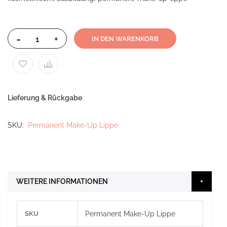
-
+
IN DEN WARENKORB
Lieferung & Rückgabe
SKU
Permanent Make-Up Lippe
WEITERE INFORMATIONEN
Weitere
SKU
Permanent Make-Up Lippe
Informationen