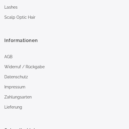
Lashes
Scalp Optic Hair
Informationen
AGB
Widerruf / Rückgabe
Datenschutz
Impressum
Zahlungsarten
Lieferung