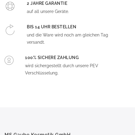
2 JAHRE GARANTIE
auf all unsere Geräte.
BIS 14 UHR BESTELLEN
und die Ware wird noch am gleichen Tag
versandt.
100% SICHERE ZAHLUNG
wird sichergestellt durch unsere PEV
Verschlüsselung.
MS Gaube Kosmetik GmbH