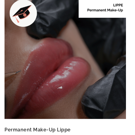
Permanent Make-Up Lippe