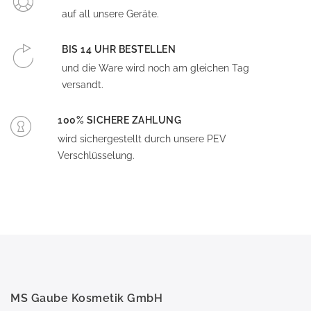
auf all unsere Geräte.
BIS 14 UHR BESTELLEN
und die Ware wird noch am gleichen Tag
versandt.
100% SICHERE ZAHLUNG
wird sichergestellt durch unsere PEV
Verschlüsselung.
MS Gaube Kosmetik GmbH