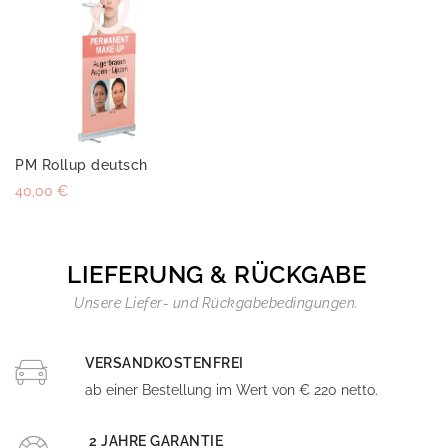
PM Rollup deutsch
40,00 €
LIEFERUNG & RÜCKGABE
Unsere Liefer- und Rückgabebedingungen.
VERSANDKOSTENFREI
ab einer Bestellung im Wert von € 220 netto.
2 JAHRE GARANTIE