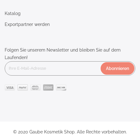
Katalog
Exportpartner werden
Folgen Sie unserem Newsletter und bleiben Sie auf dem
Laufenden!
Abonnieren
© 2020 Gaube Kosmetik Shop. Alle Rechte vorbehalten.