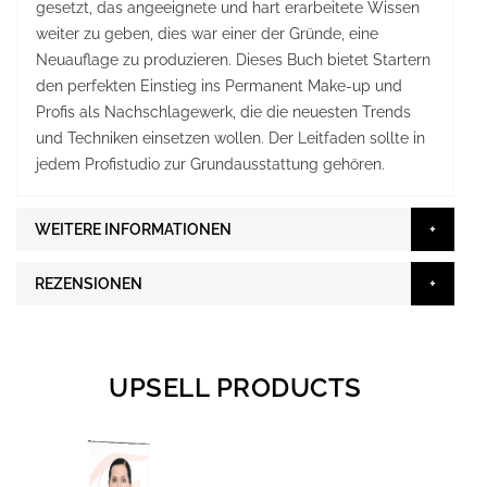
gesetzt, das angeeignete und hart erarbeitete Wissen
weiter zu geben, dies war einer der Gründe, eine
Neuauflage zu produzieren. Dieses Buch bietet Startern
den perfekten Einstieg ins Permanent Make-up und
Profis als Nachschlagewerk, die die neuesten Trends
und Techniken einsetzen wollen. Der Leitfaden sollte in
jedem Profistudio zur Grundausstattung gehören.
WEITERE INFORMATIONEN
REZENSIONEN
UPSELL PRODUCTS