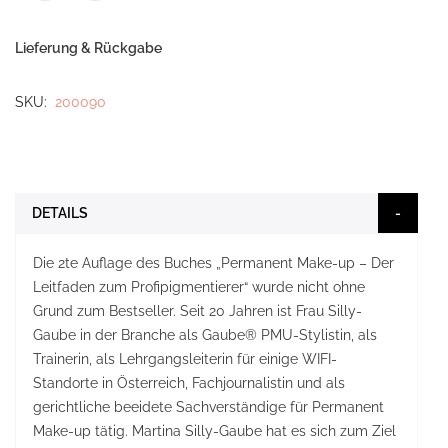
Lieferung & Rückgabe
SKU
200090
DETAILS
Die 2te Auflage des Buches „Permanent Make-up – Der
Leitfaden zum Profipigmentierer“ wurde nicht ohne
Grund zum Bestseller. Seit 20 Jahren ist Frau Silly-
Gaube in der Branche als Gaube® PMU-Stylistin, als
Trainerin, als Lehrgangsleiterin für einige WIFI-
Standorte in Österreich, Fachjournalistin und als
gerichtliche beeidete Sachverständige für Permanent
Make-up tätig. Martina Silly-Gaube hat es sich zum Ziel