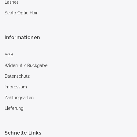
Lashes
Scalp Optic Hair
Informationen
AGB
Widerruf / Rückgabe
Datenschutz
Impressum
Zahlungsarten
Lieferung
Schnelle Links