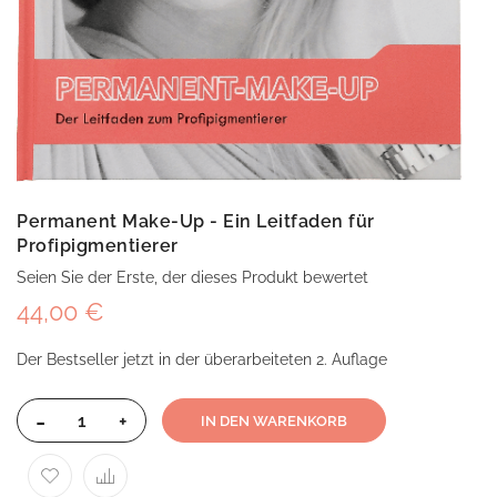
Permanent Make-Up - Ein Leitfaden für
Profipigmentierer
Seien Sie der Erste, der dieses Produkt bewertet
44,00 €
Der Bestseller jetzt in der überarbeiteten 2. Auflage
-
+
IN DEN WARENKORB