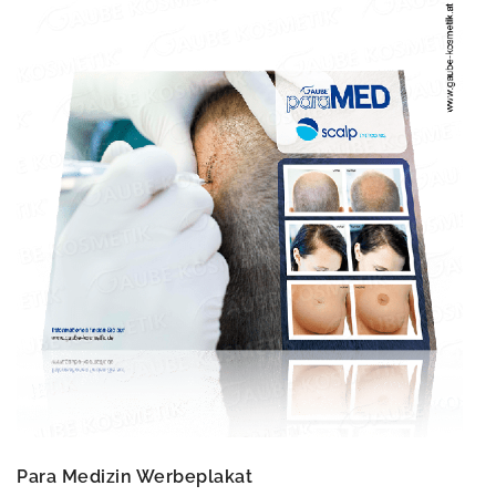
Para Medizin Werbeplakat