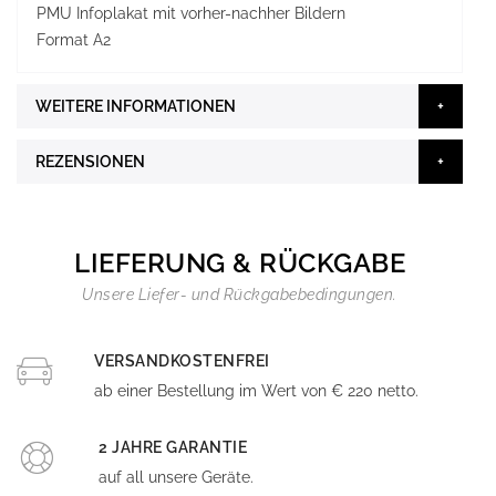
PMU Infoplakat mit vorher-nachher Bildern
Format A2
WEITERE INFORMATIONEN
REZENSIONEN
LIEFERUNG & RÜCKGABE
Unsere Liefer- und Rückgabebedingungen.
VERSANDKOSTENFREI
ab einer Bestellung im Wert von € 220 netto.
2 JAHRE GARANTIE
auf all unsere Geräte.