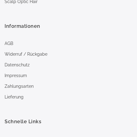
Scalp Optic Hair
Informationen
AGB
Widerruf / Rückgabe
Datenschutz
Impressum
Zahlungsarten
Lieferung
Schnelle Links