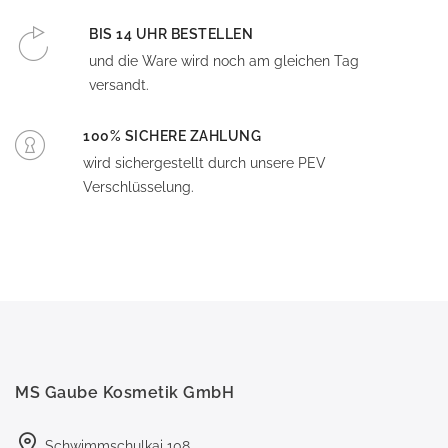
BIS 14 UHR BESTELLEN
und die Ware wird noch am gleichen Tag
versandt.
100% SICHERE ZAHLUNG
wird sichergestellt durch unsere PEV
Verschlüsselung.
MS Gaube Kosmetik GmbH
Schwimmschulkai 108