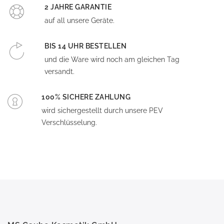
2 JAHRE GARANTIE
auf all unsere Geräte.
BIS 14 UHR BESTELLEN
und die Ware wird noch am gleichen Tag
versandt.
100% SICHERE ZAHLUNG
wird sichergestellt durch unsere PEV
Verschlüsselung.