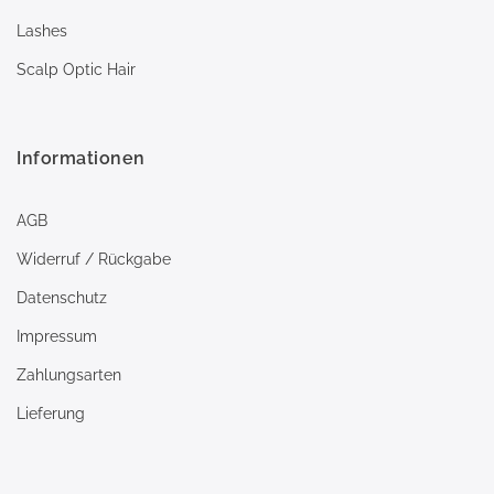
Lashes
Scalp Optic Hair
Informationen
AGB
Widerruf / Rückgabe
Datenschutz
Impressum
Zahlungsarten
Lieferung