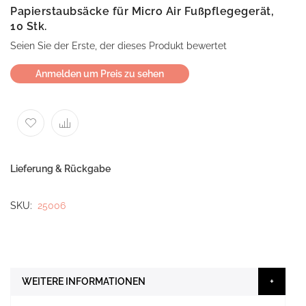
Papierstaubsäcke für Micro Air Fußpflegegerät,
10 Stk.
Seien Sie der Erste, der dieses Produkt bewertet
Anmelden um Preis zu sehen
Lieferung & Rückgabe
SKU
25006
WEITERE INFORMATIONEN