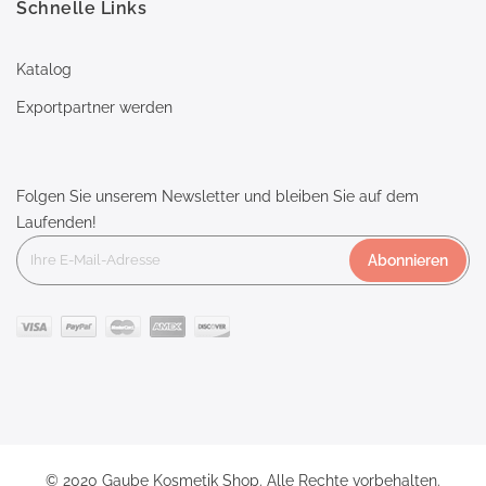
Schnelle Links
Katalog
Exportpartner werden
Folgen Sie unserem Newsletter und bleiben Sie auf dem
Laufenden!
Abonnieren
© 2020 Gaube Kosmetik Shop. Alle Rechte vorbehalten.