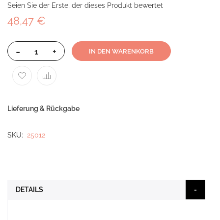
Seien Sie der Erste, der dieses Produkt bewertet
48,47 €
-
+
IN DEN WARENKORB
Lieferung & Rückgabe
SKU
25012
DETAILS