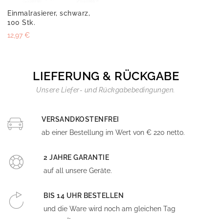
Einmalrasierer, schwarz,
100 Stk.
12,97 €
LIEFERUNG & RÜCKGABE
Unsere Liefer- und Rückgabebedingungen.
VERSANDKOSTENFREI
ab einer Bestellung im Wert von € 220 netto.
2 JAHRE GARANTIE
auf all unsere Geräte.
BIS 14 UHR BESTELLEN
und die Ware wird noch am gleichen Tag