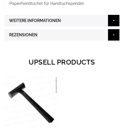
Papierhandtücher für Handtuchspender.
WEITERE INFORMATIONEN
REZENSIONEN
UPSELL PRODUCTS