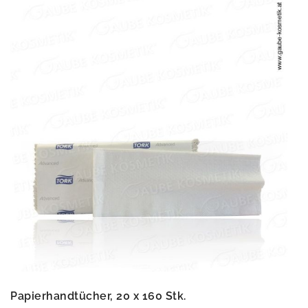
Papierhandtücher, 20 x 160 Stk.