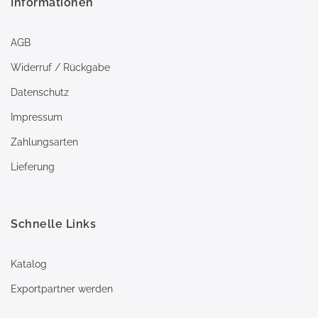
Informationen
AGB
Widerruf / Rückgabe
Datenschutz
Impressum
Zahlungsarten
Lieferung
Schnelle Links
Katalog
Exportpartner werden