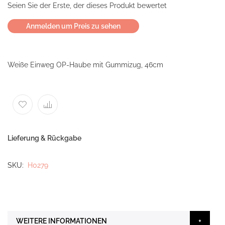
Seien Sie der Erste, der dieses Produkt bewertet
Anmelden um Preis zu sehen
Weiße Einweg OP-Haube mit Gummizug, 46cm
Lieferung & Rückgabe
SKU
H0279
WEITERE INFORMATIONEN