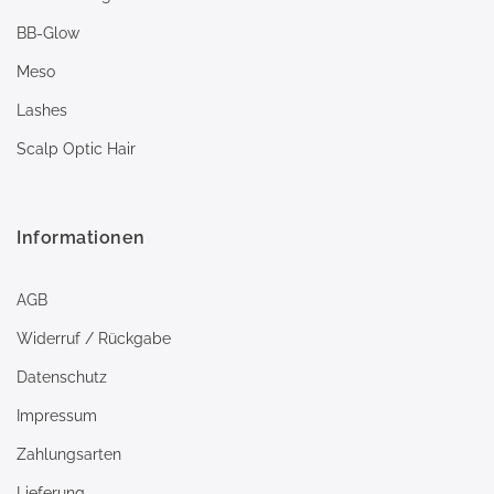
BB-Glow
Meso
Lashes
Scalp Optic Hair
Informationen
AGB
Widerruf / Rückgabe
Datenschutz
Impressum
Zahlungsarten
Lieferung