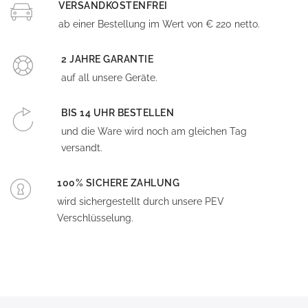
VERSANDKOSTENFREI
ab einer Bestellung im Wert von € 220 netto.
2 JAHRE GARANTIE
auf all unsere Geräte.
BIS 14 UHR BESTELLEN
und die Ware wird noch am gleichen Tag
versandt.
100% SICHERE ZAHLUNG
wird sichergestellt durch unsere PEV
Verschlüsselung.