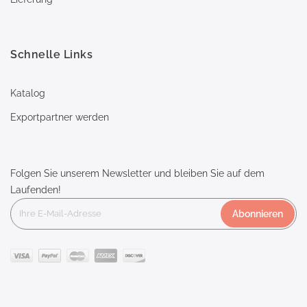
Schnelle Links
Katalog
Exportpartner werden
Folgen Sie unserem Newsletter und bleiben Sie auf dem
Laufenden!
Abonnieren