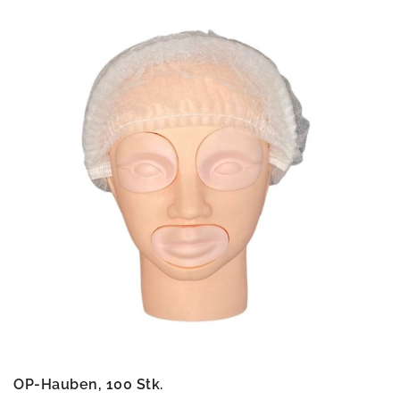
OP-Hauben, 100 Stk.