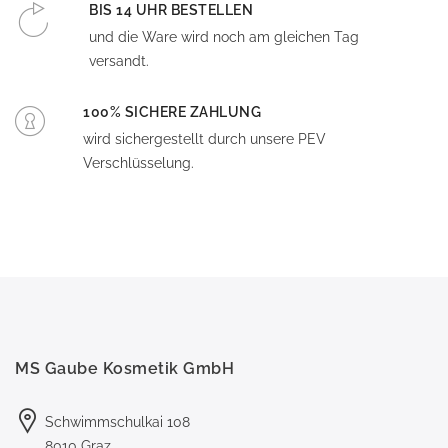
BIS 14 UHR BESTELLEN
und die Ware wird noch am gleichen Tag
versandt.
100% SICHERE ZAHLUNG
wird sichergestellt durch unsere PEV
Verschlüsselung.
MS Gaube Kosmetik GmbH
Schwimmschulkai 108
8010 Graz