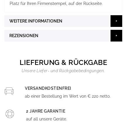
Platz für Ihren Firmenstempel, auf der Rückseite.
WEITERE INFORMATIONEN
REZENSIONEN
LIEFERUNG & RÜCKGABE
Unsere Liefer- und Rückgabebedingungen.
VERSANDKOSTENFREI
ab einer Bestellung im Wert von € 220 netto.
2 JAHRE GARANTIE
auf all unsere Geräte.