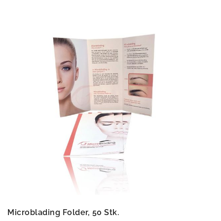
Microblading Folder, 50 Stk.