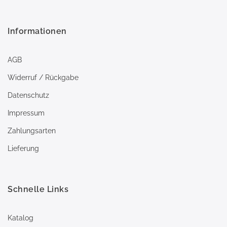
Informationen
AGB
Widerruf / Rückgabe
Datenschutz
Impressum
Zahlungsarten
Lieferung
Schnelle Links
Katalog