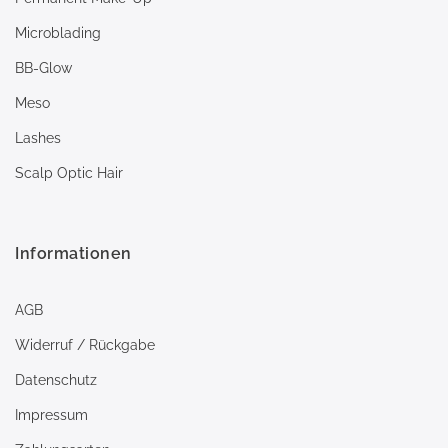
Microblading
BB-Glow
Meso
Lashes
Scalp Optic Hair
Informationen
AGB
Widerruf / Rückgabe
Datenschutz
Impressum