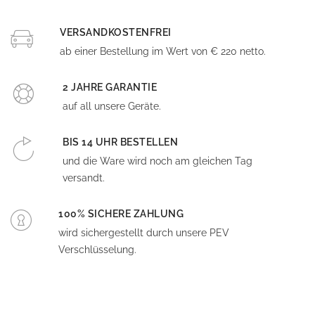
VERSANDKOSTENFREI
ab einer Bestellung im Wert von € 220 netto.
2 JAHRE GARANTIE
auf all unsere Geräte.
BIS 14 UHR BESTELLEN
und die Ware wird noch am gleichen Tag
versandt.
100% SICHERE ZAHLUNG
wird sichergestellt durch unsere PEV
Verschlüsselung.