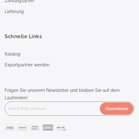
Zahlungsarten
Lieferung
Schnelle Links
Katalog
Exportpartner werden
Folgen Sie unserem Newsletter und bleiben Sie auf dem
Laufenden!
Abonnieren