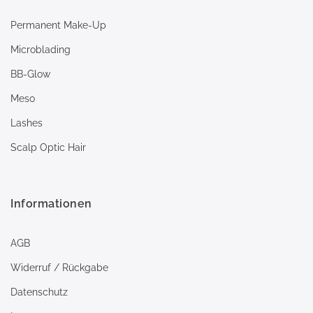
Permanent Make-Up
Microblading
BB-Glow
Meso
Lashes
Scalp Optic Hair
Informationen
AGB
Widerruf / Rückgabe
Datenschutz