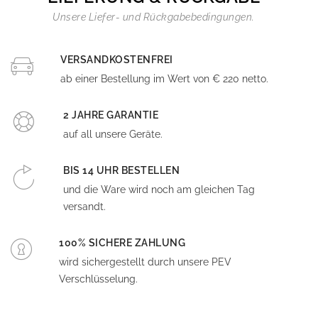
Unsere Liefer- und Rückgabebedingungen.
VERSANDKOSTENFREI
ab einer Bestellung im Wert von € 220 netto.
2 JAHRE GARANTIE
auf all unsere Geräte.
BIS 14 UHR BESTELLEN
und die Ware wird noch am gleichen Tag
versandt.
100% SICHERE ZAHLUNG
wird sichergestellt durch unsere PEV
Verschlüsselung.