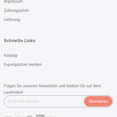
Impressum
Zahlungsarten
Lieferung
Schnelle Links
Katalog
Exportpartner werden
Folgen Sie unserem Newsletter und bleiben Sie auf dem
Laufenden!
Abonnieren