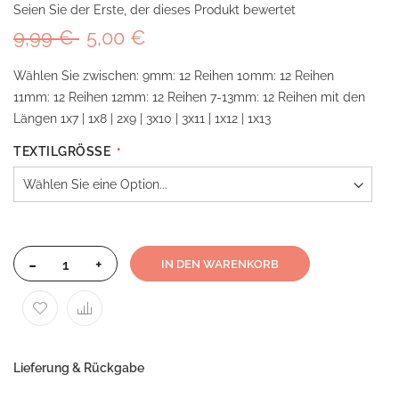
Seien Sie der Erste, der dieses Produkt bewertet
9,99 €
5,00 €
Wählen Sie zwischen: 9mm: 12 Reihen 10mm: 12 Reihen
11mm: 12 Reihen 12mm: 12 Reihen 7-13mm: 12 Reihen mit den
Längen 1x7 | 1x8 | 2x9 | 3x10 | 3x11 | 1x12 | 1x13
TEXTILGRÖSSE
-
+
IN DEN WARENKORB
Lieferung & Rückgabe