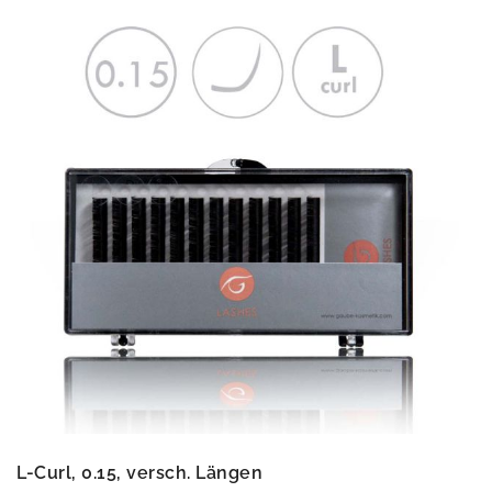
L-Curl, 0.15, versch. Längen