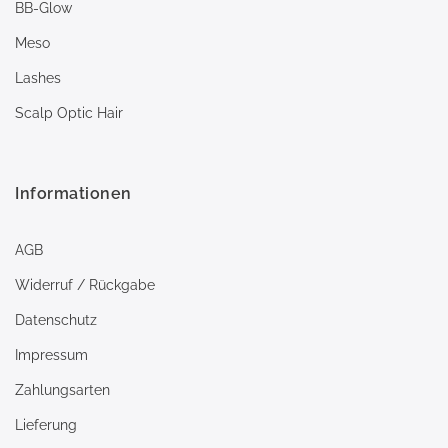
BB-Glow
Meso
Lashes
Scalp Optic Hair
Informationen
AGB
Widerruf / Rückgabe
Datenschutz
Impressum
Zahlungsarten
Lieferung