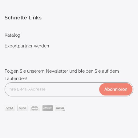
Schnelle Links
Katalog
Exportpartner werden
Folgen Sie unserem Newsletter und bleiben Sie auf dem
Laufenden!
Abonnieren