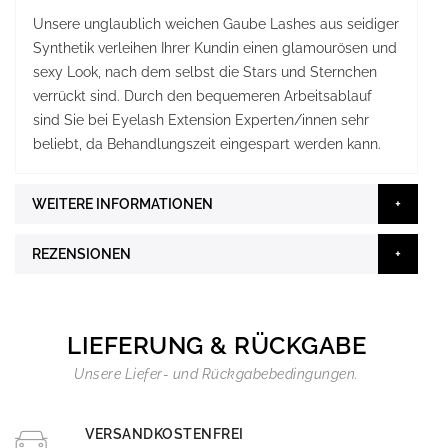
Unsere unglaublich weichen Gaube Lashes aus seidiger
Synthetik verleihen Ihrer Kundin einen glamourösen und
sexy Look, nach dem selbst die Stars und Sternchen
verrückt sind. Durch den bequemeren Arbeitsablauf
sind Sie bei Eyelash Extension Experten/innen sehr
beliebt, da Behandlungszeit eingespart werden kann.
WEITERE INFORMATIONEN
REZENSIONEN
LIEFERUNG & RÜCKGABE
Unsere Liefer- und Rückgabebedingungen.
VERSANDKOSTENFREI