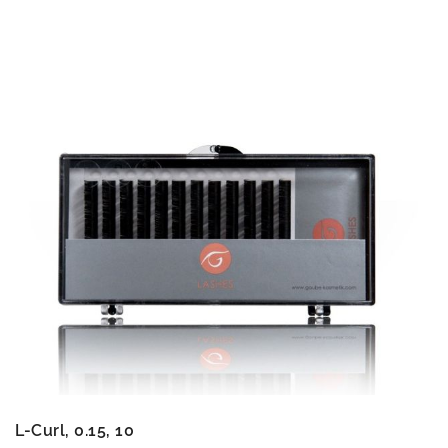
L-Curl, 0.15, 10