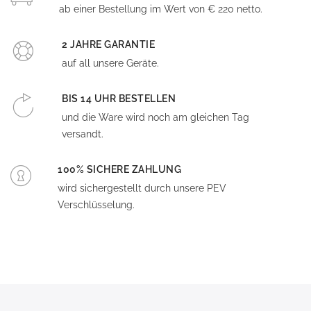
ab einer Bestellung im Wert von € 220 netto.
2 JAHRE GARANTIE
auf all unsere Geräte.
BIS 14 UHR BESTELLEN
und die Ware wird noch am gleichen Tag
versandt.
100% SICHERE ZAHLUNG
wird sichergestellt durch unsere PEV
Verschlüsselung.