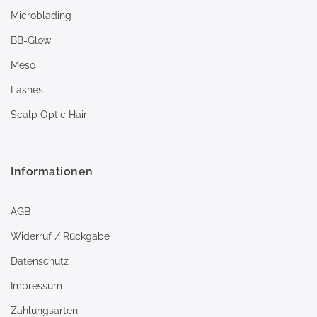
Microblading
BB-Glow
Meso
Lashes
Scalp Optic Hair
Informationen
AGB
Widerruf / Rückgabe
Datenschutz
Impressum
Zahlungsarten