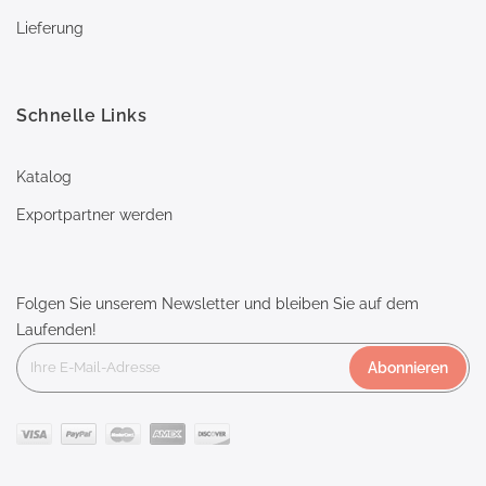
Lieferung
Schnelle Links
Katalog
Exportpartner werden
Folgen Sie unserem Newsletter und bleiben Sie auf dem
Laufenden!
Abonnieren