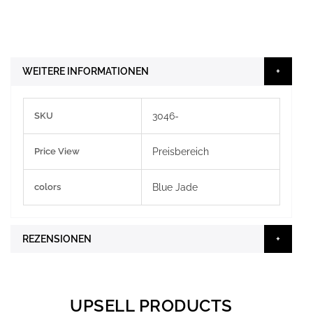
WEITERE INFORMATIONEN
Weitere
SKU
3046-
Informationen
Price View
Preisbereich
colors
Blue Jade
REZENSIONEN
UPSELL PRODUCTS