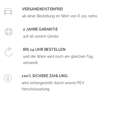
VERSANDKOSTENFREI
ab einer Bestellung im Wert von € 220 netto.
2 JAHRE GARANTIE
auf all unsere Geräte.
BIS 14 UHR BESTELLEN
und die Ware wird noch am gleichen Tag
versandt.
100% SICHERE ZAHLUNG
wird sichergestellt durch unsere PEV
Verschlüsselung.