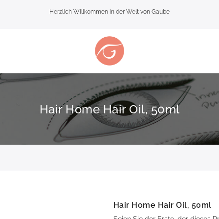
Herzlich Willkommen in der Welt von Gaube
Hair Home Hair Oil, 50ml
Hair Home Hair Oil, 50ml