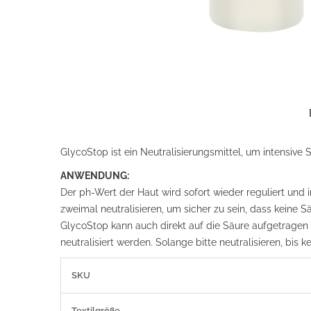
GlycoStop ist ein Neutralisierungsmittel, um intensive
ANWENDUNG:
Der ph-Wert der Haut wird sofort wieder reguliert und i
zweimal neutralisieren, um sicher zu sein, dass keine
GlycoStop kann auch direkt auf die Säure aufgetrage
neutralisiert werden. Solange bitte neutralisieren, bis
Weitere
SKU
Informationen
Textilgröße