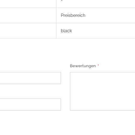
Preisbereich
black
Bewertungen