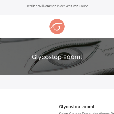
Herzlich Willkommen in der Welt von Gaube
Glycostop 200ml
Glycostop 200ml