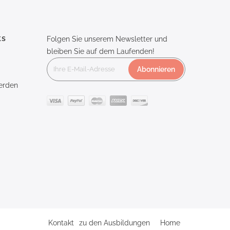
ks
Folgen Sie unserem Newsletter und
bleiben Sie auf dem Laufenden!
Abonnieren
erden
Kontakt
zu den Ausbildungen
Home