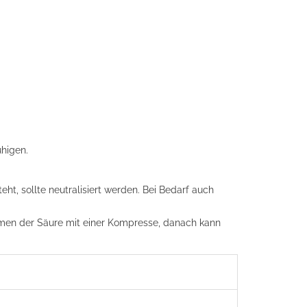
uhigen.
ht, sollte neutralisiert werden. Bei Bedarf auch
hmen der Säure mit einer Kompresse, danach kann