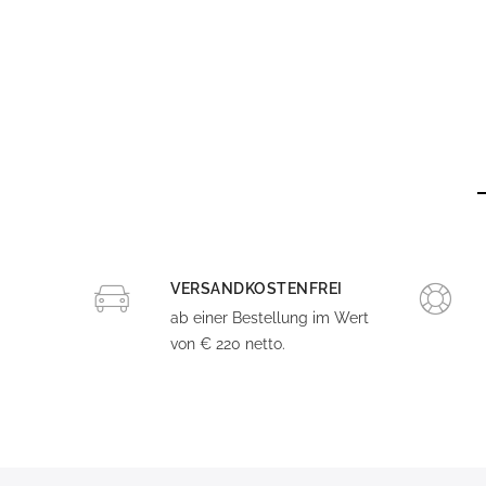
VERSANDKOSTENFREI
ab einer Bestellung im Wert
von € 220 netto.