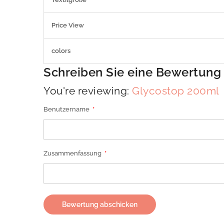
Price View
colors
Schreiben Sie eine Bewertung
You're reviewing:
Glycostop 200ml
Benutzername
Zusammenfassung
Bewertung abschicken