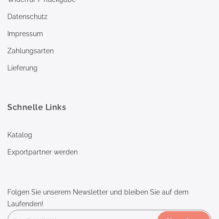
Datenschutz
Impressum
Zahlungsarten
Lieferung
Schnelle Links
Katalog
Exportpartner werden
Folgen Sie unserem Newsletter und bleiben Sie auf dem
Laufenden!