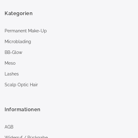
Kategorien
Permanent Make-Up
Microblading
BB-Glow
Meso
Lashes
Scalp Optic Hair
Informationen
AGB
Widerruf / Rückgabe