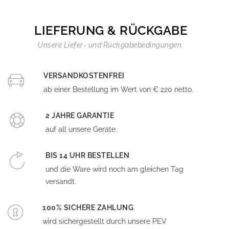
LIEFERUNG & RÜCKGABE
Unsere Liefer- und Rückgabebedingungen.
VERSANDKOSTENFREI
ab einer Bestellung im Wert von € 220 netto.
2 JAHRE GARANTIE
auf all unsere Geräte.
BIS 14 UHR BESTELLEN
und die Ware wird noch am gleichen Tag
versandt.
100% SICHERE ZAHLUNG
wird sichergestellt durch unsere PEV