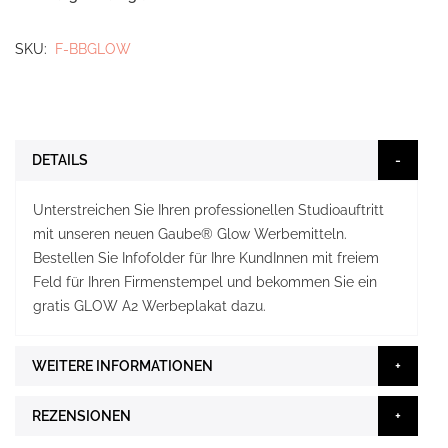
SKU
F-BBGLOW
DETAILS
Unterstreichen Sie Ihren professionellen Studioauftritt
mit unseren neuen Gaube® Glow Werbemitteln.
Bestellen Sie Infofolder für Ihre KundInnen mit freiem
Feld für Ihren Firmenstempel und bekommen Sie ein
gratis GLOW A2 Werbeplakat dazu.
WEITERE INFORMATIONEN
REZENSIONEN