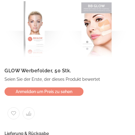
GLOW Werbefolder, 50 Stk.
Seien Sie der Erste, der dieses Produkt bewertet
Anmelden um Preis zu sehen
Lieferung & Rückgabe