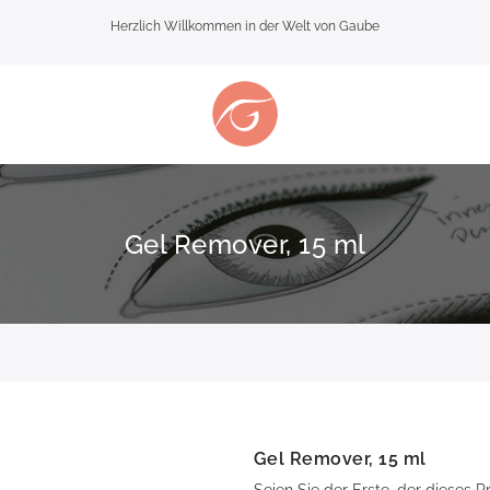
Herzlich Willkommen in der Welt von Gaube
Gel Remover, 15 ml
Gel Remover, 15 ml