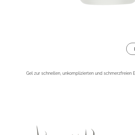
Gel zur schnellen, unkomplizierten und schmerzfreie