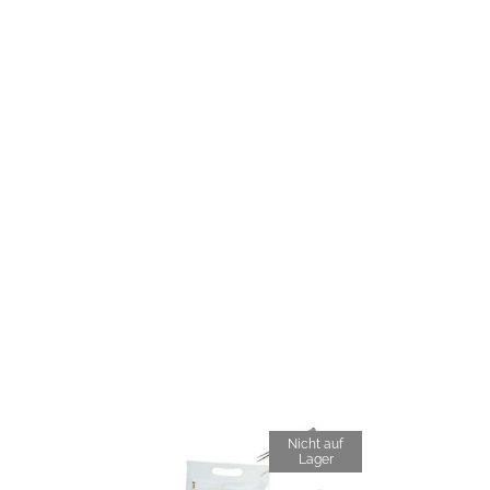
Nicht auf
Lager