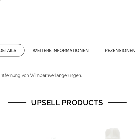
DETAILS
WEITERE INFORMATIONEN
REZENSIONEN
n Entfernung von Wimpernverlängerungen.
UPSELL PRODUCTS