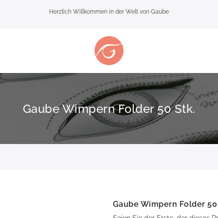
Herzlich Willkommen in der Welt von Gaube
Gaube Wimpern Folder 50 Stk.
Gaube Wimpern Folder 50 