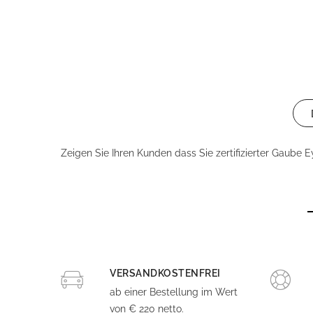
Zeigen Sie Ihren Kunden dass Sie zertifizierter Gaube E
VERSANDKOSTENFREI
ab einer Bestellung im Wert
von € 220 netto.