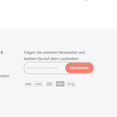
ks
Folgen Sie unserem Newsletter und
bleiben Sie auf dem Laufenden!
Abonnieren
erden