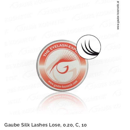
Gaube Silk Lashes Lose, 0.20, C, 10