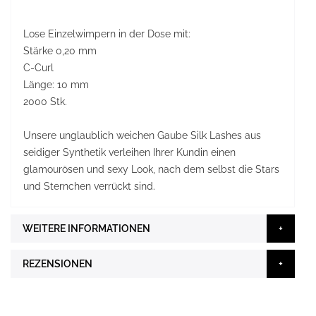
Lose Einzelwimpern in der Dose mit:
Stärke 0,20 mm
C-Curl
Länge: 10 mm
2000 Stk.
Unsere unglaublich weichen Gaube Silk Lashes aus
seidiger Synthetik verleihen Ihrer Kundin einen
glamourösen und sexy Look, nach dem selbst die Stars
und Sternchen verrückt sind.
WEITERE INFORMATIONEN
REZENSIONEN