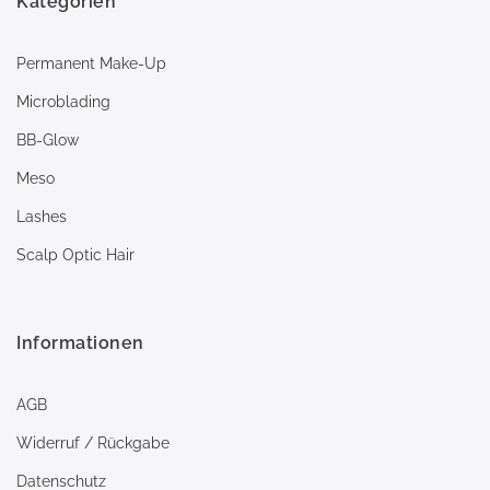
Kategorien
Permanent Make-Up
Microblading
BB-Glow
Meso
Lashes
Scalp Optic Hair
Informationen
AGB
Widerruf / Rückgabe
Datenschutz