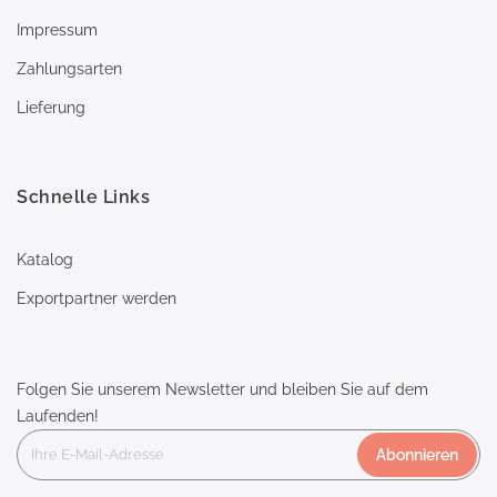
Impressum
Zahlungsarten
Lieferung
Schnelle Links
Katalog
Exportpartner werden
Folgen Sie unserem Newsletter und bleiben Sie auf dem
Laufenden!
Abonnieren