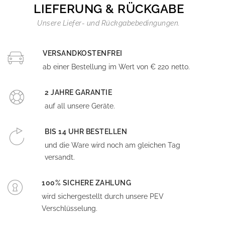
LIEFERUNG & RÜCKGABE
Unsere Liefer- und Rückgabebedingungen.
VERSANDKOSTENFREI
ab einer Bestellung im Wert von € 220 netto.
2 JAHRE GARANTIE
auf all unsere Geräte.
BIS 14 UHR BESTELLEN
und die Ware wird noch am gleichen Tag
versandt.
100% SICHERE ZAHLUNG
wird sichergestellt durch unsere PEV
Verschlüsselung.