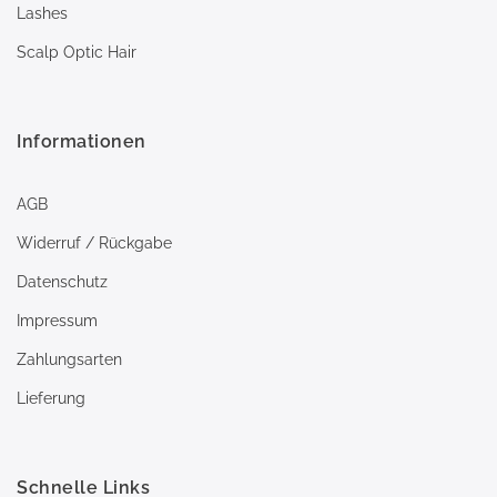
Lashes
Scalp Optic Hair
Informationen
AGB
Widerruf / Rückgabe
Datenschutz
Impressum
Zahlungsarten
Lieferung
Schnelle Links