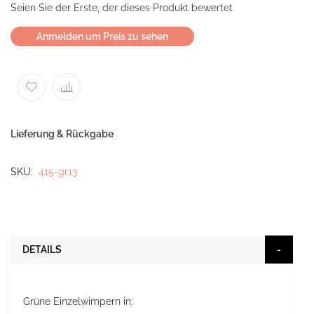
Seien Sie der Erste, der dieses Produkt bewertet
Anmelden um Preis zu sehen
Lieferung & Rückgabe
SKU
415-gr13
DETAILS
Grüne Einzelwimpern in: