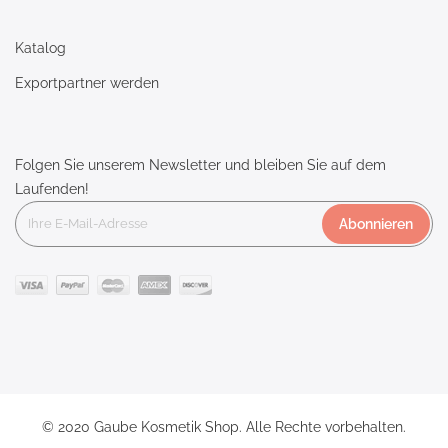
Katalog
Exportpartner werden
Folgen Sie unserem Newsletter und bleiben Sie auf dem
Laufenden!
Abonnieren
© 2020 Gaube Kosmetik Shop. Alle Rechte vorbehalten.