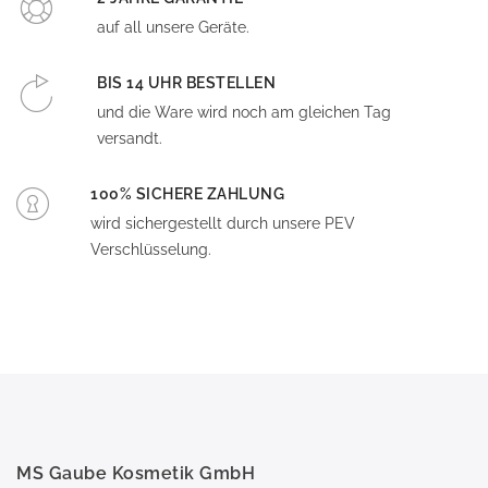
auf all unsere Geräte.
BIS 14 UHR BESTELLEN
und die Ware wird noch am gleichen Tag
versandt.
100% SICHERE ZAHLUNG
wird sichergestellt durch unsere PEV
Verschlüsselung.
MS Gaube Kosmetik GmbH