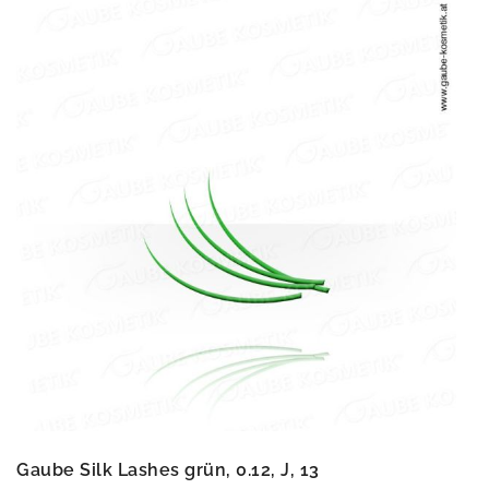
Gaube Silk Lashes grün, 0.12, J, 13