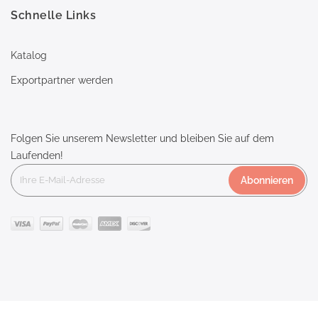
Schnelle Links
Katalog
Exportpartner werden
Folgen Sie unserem Newsletter und bleiben Sie auf dem
Laufenden!
Abonnieren