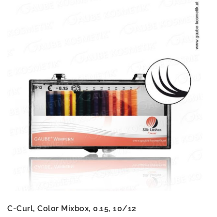
C-Curl, Color Mixbox, 0.15, 10/12