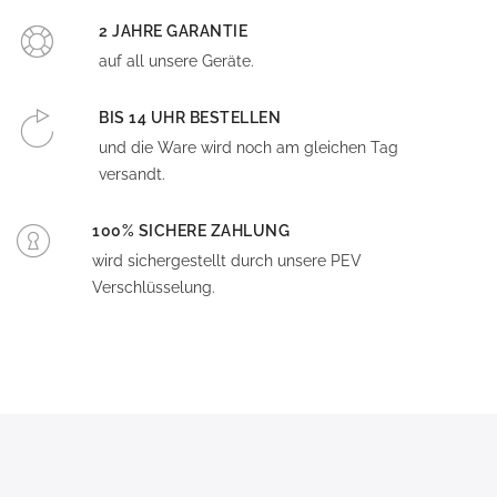
2 JAHRE GARANTIE
auf all unsere Geräte.
BIS 14 UHR BESTELLEN
und die Ware wird noch am gleichen Tag
versandt.
100% SICHERE ZAHLUNG
wird sichergestellt durch unsere PEV
Verschlüsselung.