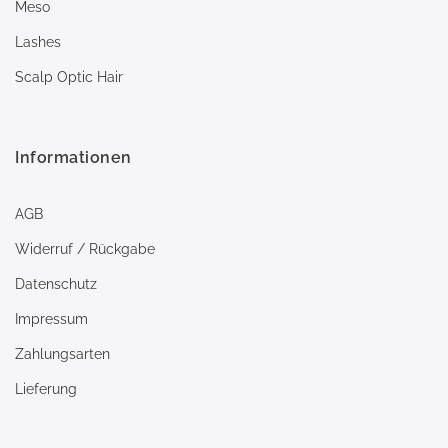
Meso
Lashes
Scalp Optic Hair
Informationen
AGB
Widerruf / Rückgabe
Datenschutz
Impressum
Zahlungsarten
Lieferung