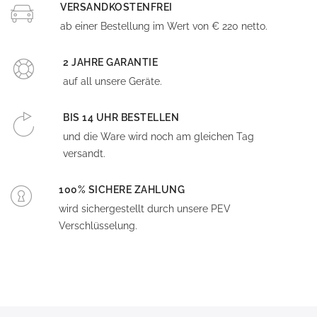
VERSANDKOSTENFREI
ab einer Bestellung im Wert von € 220 netto.
2 JAHRE GARANTIE
auf all unsere Geräte.
BIS 14 UHR BESTELLEN
und die Ware wird noch am gleichen Tag
versandt.
100% SICHERE ZAHLUNG
wird sichergestellt durch unsere PEV
Verschlüsselung.