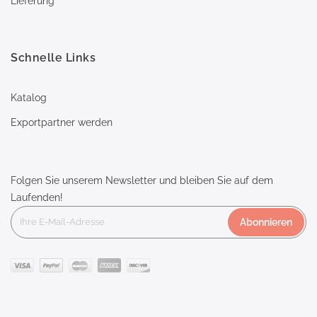
Lieferung
Schnelle Links
Katalog
Exportpartner werden
Folgen Sie unserem Newsletter und bleiben Sie auf dem
Laufenden!
Abonnieren