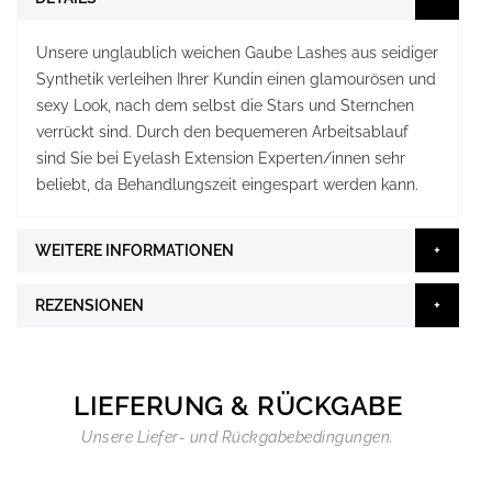
Unsere unglaublich weichen Gaube Lashes aus seidiger
Synthetik verleihen Ihrer Kundin einen glamourösen und
sexy Look, nach dem selbst die Stars und Sternchen
verrückt sind. Durch den bequemeren Arbeitsablauf
sind Sie bei Eyelash Extension Experten/innen sehr
beliebt, da Behandlungszeit eingespart werden kann.
WEITERE INFORMATIONEN
REZENSIONEN
LIEFERUNG & RÜCKGABE
Unsere Liefer- und Rückgabebedingungen.