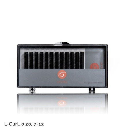
L-Curl, 0.20, 7-13