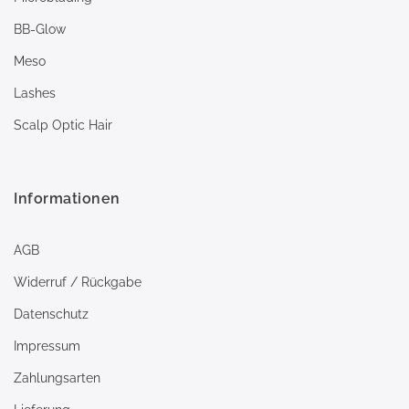
BB-Glow
Meso
Lashes
Scalp Optic Hair
Informationen
AGB
Widerruf / Rückgabe
Datenschutz
Impressum
Zahlungsarten