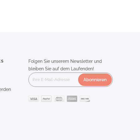
ks
Folgen Sie unserem Newsletter und
bleiben Sie auf dem Laufenden!
Abonnieren
erden