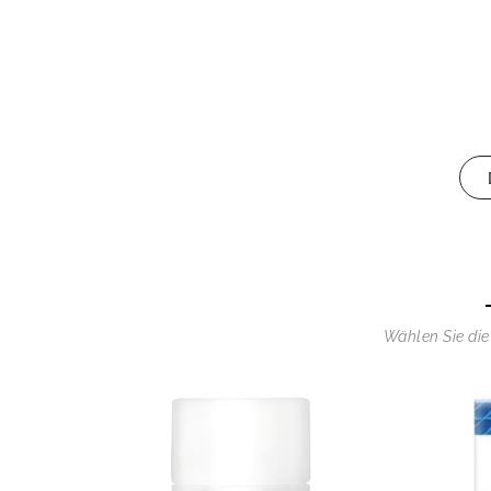
Wählen Sie die