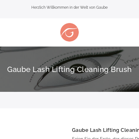
Herzlich Willkommen in der Welt von Gaube
Gaube Lash Lifting Cleaning Brush
Gaube Lash Lifting Cleani