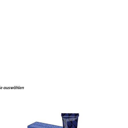
le auswählen