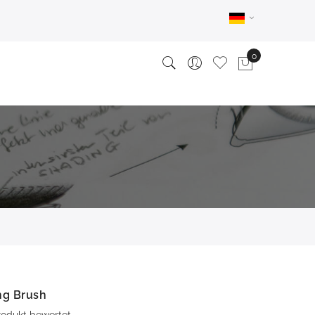
ng Brush