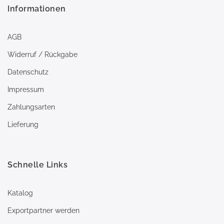
Informationen
AGB
Widerruf / Rückgabe
Datenschutz
Impressum
Zahlungsarten
Lieferung
Schnelle Links
Katalog
Exportpartner werden