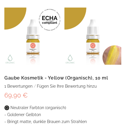
Gaube Kosmetik - Yellow (Organisch), 10 ml
1
Bewertungen
Fügen Sie Ihre Bewertung hinzu
69,90 €
Neutraler Farbton (organisch)
- Goldener Gelbton
- Bringt matte, dunkle Brauen zum Strahlen