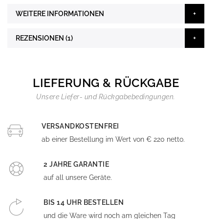
WEITERE INFORMATIONEN
REZENSIONEN
1
LIEFERUNG & RÜCKGABE
Unsere Liefer- und Rückgabebedingungen.
VERSANDKOSTENFREI
ab einer Bestellung im Wert von € 220 netto.
2 JAHRE GARANTIE
auf all unsere Geräte.
BIS 14 UHR BESTELLEN
und die Ware wird noch am gleichen Tag