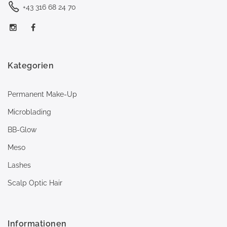
+43 316 68 24 70
Kategorien
Permanent Make-Up
Microblading
BB-Glow
Meso
Lashes
Scalp Optic Hair
Informationen