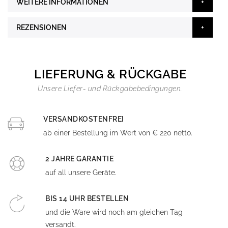
WEITERE INFORMATIONEN
REZENSIONEN
LIEFERUNG & RÜCKGABE
Unsere Liefer- und Rückgabebedingungen.
VERSANDKOSTENFREI
ab einer Bestellung im Wert von € 220 netto.
2 JAHRE GARANTIE
auf all unsere Geräte.
BIS 14 UHR BESTELLEN
und die Ware wird noch am gleichen Tag
versandt.