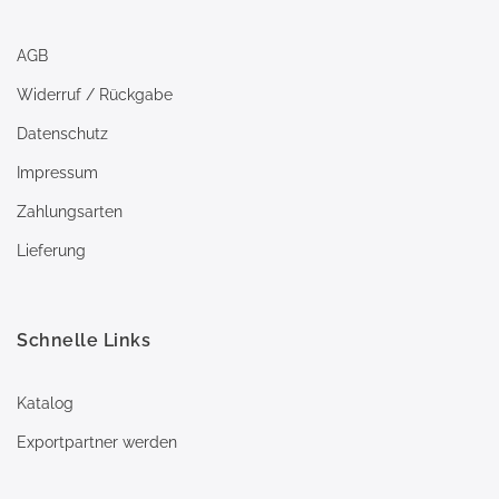
AGB
Widerruf / Rückgabe
Datenschutz
Impressum
Zahlungsarten
Lieferung
Schnelle Links
Katalog
Exportpartner werden