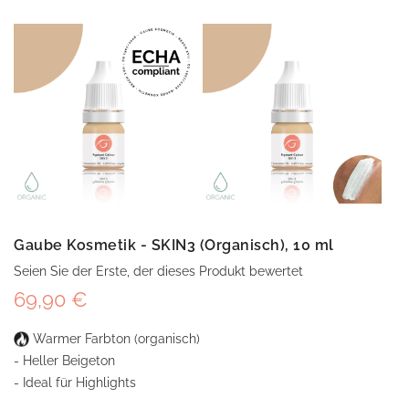
Gaube Kosmetik - SKIN3 (Organisch), 10 ml
Seien Sie der Erste, der dieses Produkt bewertet
69,90 €
Warmer Farbton (organisch)
- Heller Beigeton
- Ideal für Highlights