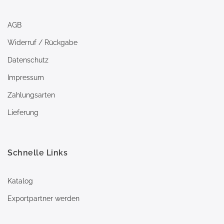
AGB
Widerruf / Rückgabe
Datenschutz
Impressum
Zahlungsarten
Lieferung
Schnelle Links
Katalog
Exportpartner werden