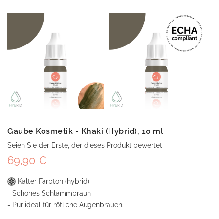
Gaube Kosmetik - Khaki (Hybrid), 10 ml
Seien Sie der Erste, der dieses Produkt bewertet
69,90 €
Kalter Farbton (hybrid)
- Schönes Schlammbraun
- Pur ideal für rötliche Augenbrauen.