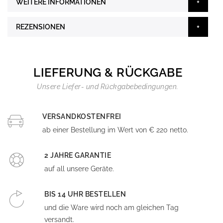
WEITERE INFORMATIONEN
REZENSIONEN
LIEFERUNG & RÜCKGABE
Unsere Liefer- und Rückgabebedingungen.
VERSANDKOSTENFREI
ab einer Bestellung im Wert von € 220 netto.
2 JAHRE GARANTIE
auf all unsere Geräte.
BIS 14 UHR BESTELLEN
und die Ware wird noch am gleichen Tag
versandt.