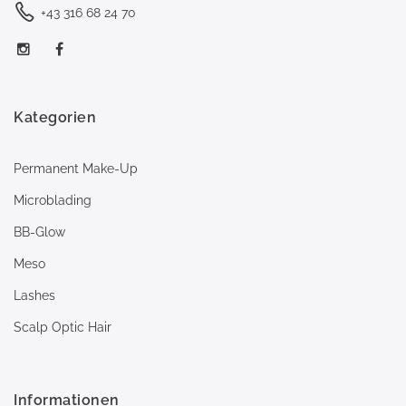
+43 316 68 24 70
Kategorien
Permanent Make-Up
Microblading
BB-Glow
Meso
Lashes
Scalp Optic Hair
Informationen